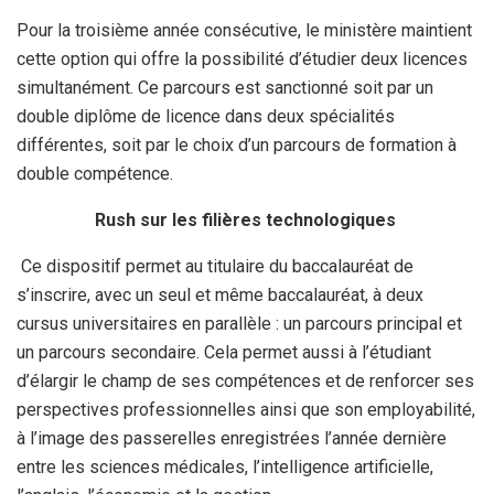
Pour la troisième année consécutive, le ministère maintient
cette option qui offre la possibilité d’étudier deux licences
simultanément. Ce parcours est sanctionné soit par un
double diplôme de licence dans deux spécialités
différentes, soit par le choix d’un parcours de formation à
double compétence.
Rush sur les filières technologiques
Ce dispositif permet au titulaire du baccalauréat de
s’inscrire, avec un seul et même baccalauréat, à deux
cursus universitaires en parallèle : un parcours principal et
un parcours secondaire. Cela permet aussi à l’étudiant
d’élargir le champ de ses compétences et de renforcer ses
perspectives professionnelles ainsi que son employabilité,
à l’image des passerelles enregistrées l’année dernière
entre les sciences médicales, l’intelligence artificielle,