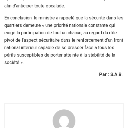
afin d’anticiper toute escalade.
En conclusion, le ministre a rappelé que la sécurité dans les
quartiers demeure « une priorité nationale constante qui
exige la participation de tout un chacun, au regard du rôle
pivot de l’aspect sécuritaire dans le renforcement d’un front
national intérieur capable de se dresser face à tous les
périls susceptibles de porter atteinte à la stabilité de la
société ».
Par : S.A.B.