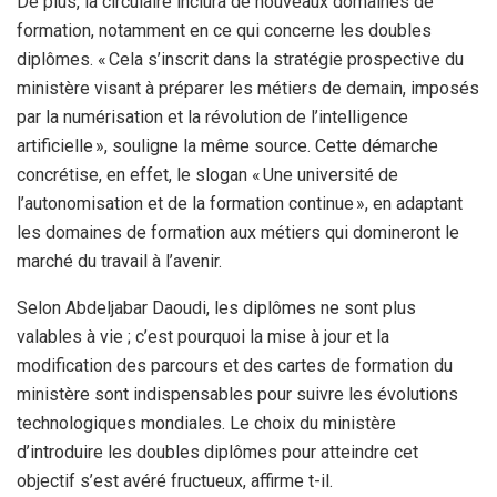
De plus, la circulaire inclura de nouveaux domaines de
formation, notamment en ce qui concerne les doubles
diplômes. « Cela s’inscrit dans la stratégie prospective du
ministère visant à préparer les métiers de demain, imposés
par la numérisation et la révolution de l’intelligence
artificielle », souligne la même source. Cette démarche
concrétise, en effet, le slogan « Une université de
l’autonomisation et de la formation continue », en adaptant
les domaines de formation aux métiers qui domineront le
marché du travail à l’avenir.
Selon Abdeljabar Daoudi, les diplômes ne sont plus
valables à vie ; c’est pourquoi la mise à jour et la
modification des parcours et des cartes de formation du
ministère sont indispensables pour suivre les évolutions
technologiques mondiales. Le choix du ministère
d’introduire les doubles diplômes pour atteindre cet
objectif s’est avéré fructueux, affirme t-il.