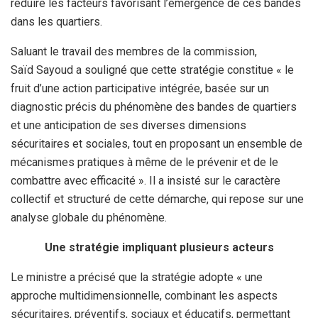
réduire les facteurs favorisant l’émergence de ces bandes
dans les quartiers.
Saluant le travail des membres de la commission,
Saïd Sayoud a souligné que cette stratégie constitue « le
fruit d’une action participative intégrée, basée sur un
diagnostic précis du phénomène des bandes de quartiers
et une anticipation de ses diverses dimensions
sécuritaires et sociales, tout en proposant un ensemble de
mécanismes pratiques à même de le prévenir et de le
combattre avec efficacité ». Il a insisté sur le caractère
collectif et structuré de cette démarche, qui repose sur une
analyse globale du phénomène.
Une stratégie impliquant plusieurs acteurs
Le ministre a précisé que la stratégie adopte « une
approche multidimensionnelle, combinant les aspects
sécuritaires, préventifs, sociaux et éducatifs, permettant