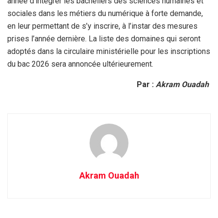
année d’intégrer les bacheliers des sciences humaines et
sociales dans les métiers du numérique à forte demande,
en leur permettant de s’y inscrire, à l’instar des mesures
prises l’année dernière. La liste des domaines qui seront
adoptés dans la circulaire ministérielle pour les inscriptions
du bac 2026 sera annoncée ultérieurement.
Par :
Akram Ouadah
Akram Ouadah