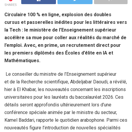
SHARES
Circulaire 100 % en ligne, explosion des doubles
cursus et passerelles inédites pour les littéraires vers
la Tech : le ministère de l’Enseignement supérieur
accélère sa mue pour coller aux réalités du marché de
l’emploi. Avec, en prime, un recrutement direct pour
les premiers diplômés des Écoles d’élite en IA et
Mathématiques.
Le conseiller du ministre de l’Enseignement supérieur
et de la Recherche scientifique, Abdeljabar Daoudi, a révélé,
hier à El Khabar, les nouveautés concernant les inscriptions
universitaires pour les lauréats du baccalauréat 2026. Ces
détails seront approfondis ultérieurement lors d’une
conférence spéciale animée par le ministre du secteur,
Kamel Baddari, rapporte le quotidien arabophone. Parmi ces
nouveautés figure l’introduction de nouvelles spécialités