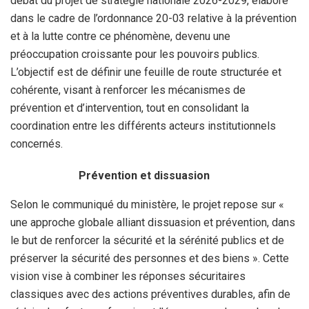
débat du projet de stratégie nationale 2026-2029, élaboré
dans le cadre de l’ordonnance 20-03 relative à la prévention
et à la lutte contre ce phénomène, devenu une
préoccupation croissante pour les pouvoirs publics.
L’objectif est de définir une feuille de route structurée et
cohérente, visant à renforcer les mécanismes de
prévention et d’intervention, tout en consolidant la
coordination entre les différents acteurs institutionnels
concernés.
Prévention et dissuasion
Selon le communiqué du ministère, le projet repose sur «
une approche globale alliant dissuasion et prévention, dans
le but de renforcer la sécurité et la sérénité publics et de
préserver la sécurité des personnes et des biens ». Cette
vision vise à combiner les réponses sécuritaires
classiques avec des actions préventives durables, afin de