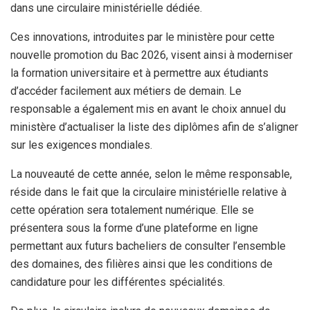
dans une circulaire ministérielle dédiée.
Ces innovations, introduites par le ministère pour cette
nouvelle promotion du Bac 2026, visent ainsi à moderniser
la formation universitaire et à permettre aux étudiants
d’accéder facilement aux métiers de demain. Le
responsable a également mis en avant le choix annuel du
ministère d’actualiser la liste des diplômes afin de s’aligner
sur les exigences mondiales.
La nouveauté de cette année, selon le même responsable,
réside dans le fait que la circulaire ministérielle relative à
cette opération sera totalement numérique. Elle se
présentera sous la forme d’une plateforme en ligne
permettant aux futurs bacheliers de consulter l’ensemble
des domaines, des filières ainsi que les conditions de
candidature pour les différentes spécialités.