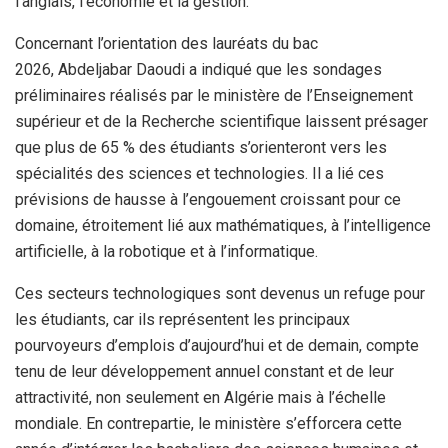
l’anglais, l’économie et la gestion.
Concernant l’orientation des lauréats du bac
2026, Abdeljabar Daoudi a indiqué que les sondages
préliminaires réalisés par le ministère de l’Enseignement
supérieur et de la Recherche scientifique laissent présager
que plus de 65 % des étudiants s’orienteront vers les
spécialités des sciences et technologies. Il a lié ces
prévisions de hausse à l’engouement croissant pour ce
domaine, étroitement lié aux mathématiques, à l’intelligence
artificielle, à la robotique et à l’informatique.
Ces secteurs technologiques sont devenus un refuge pour
les étudiants, car ils représentent les principaux
pourvoyeurs d’emplois d’aujourd’hui et de demain, compte
tenu de leur développement annuel constant et de leur
attractivité, non seulement en Algérie mais à l’échelle
mondiale. En contrepartie, le ministère s’efforcera cette