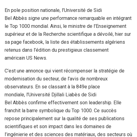
En pole position nationale, l’Université de Sidi
Bel Abbès signe une performance remarquable en intégrant
le Top 1000 mondial. Ainsi, le ministre de l’Enseignement
supérieur et de la Recherche scientifique a dévoilé, hier sur
sa page facebook, la liste des établissements algériens
retenus dans l’édition du prestigieux classement
américain US News.
C’est une annonce qui vient récompenser la stratégie de
modernisation du secteur, de l’avis de nombreux
observateurs. En se classant à la 849e place
mondiale, l’Université Djillali Liabès de Sidi
Bel Abbès confirme effectivement son leadership. Elle
franchit la barre symbolique du Top 1000. Ce succès
repose principalement sur la qualité de ses publications
scientifiques et son impact dans les domaines de
l’ingénierie et des sciences des matériaux, des secteurs où