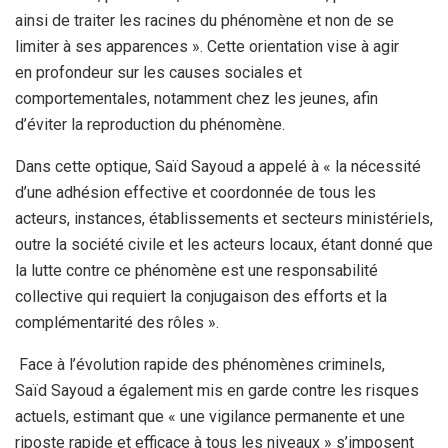
ainsi de traiter les racines du phénomène et non de se
limiter à ses apparences ». Cette orientation vise à agir
en
profondeur sur les causes sociales et
comportementales, notamment chez les jeunes, afin
d’éviter la reproduction du phénomène.
Dans cette optique, Saïd Sayoud a appelé à « la nécessité
d’une adhésion effective et coordonnée de tous les
acteurs, instances, établissements et secteurs ministériels,
outre la société civile et les acteurs locaux, étant donné que
la lutte contre ce phénomène est une responsabilité
collective qui requiert la conjugaison des efforts et la
complémentarité des rôles ».
Face à l’évolution rapide des phénomènes criminels,
Saïd Sayoud a également mis en garde contre les risques
actuels, estimant que « une vigilance permanente et une
riposte rapide et efficace à tous les niveaux » s’imposent