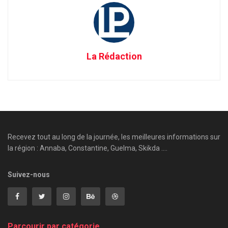
La Rédaction
Recevez tout au long de la journée, les meilleures informations sur
la région : Annaba, Constantine, Guelma, Skikda ....
Suivez-nous
Parcourir par catégorie