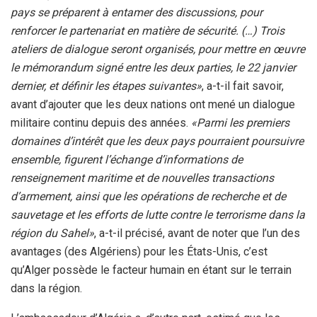
pays se préparent à entamer des discussions, pour
renforcer le partenariat en matière de sécurité. (…) Trois
ateliers de dialogue seront organisés, pour mettre en œuvre
le mémorandum signé entre les deux parties, le 22 janvier
dernier, et définir les étapes suivantes»
, a-t-il fait savoir,
avant d’ajouter que les deux nations ont mené un dialogue
militaire continu depuis des années.
«Parmi les premiers
domaines d’intérêt que les deux pays pourraient poursuivre
ensemble, figurent l’échange d’informations de
renseignement maritime et de nouvelles transactions
d’armement, ainsi que les opérations de recherche et de
sauvetage et les efforts de lutte contre le terrorisme dans la
région du Sahel»
, a-t-il précisé, avant de noter que l’un des
avantages (des Algériens) pour les États-Unis, c’est
qu’Alger possède le facteur humain en étant sur le terrain
dans la région.