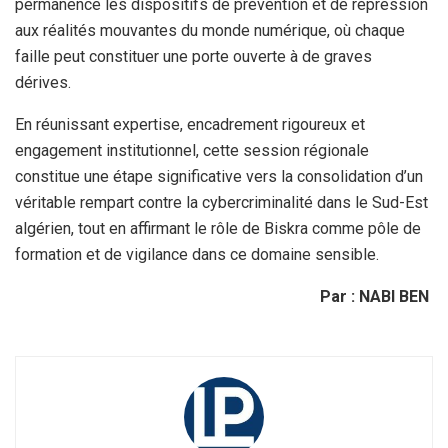
permanence les dispositifs de prévention et de répression
aux réalités mouvantes du monde numérique, où chaque
faille peut constituer une porte ouverte à de graves
dérives.
En réunissant expertise, encadrement rigoureux et
engagement institutionnel, cette session régionale
constitue une étape significative vers la consolidation d’un
véritable rempart contre la cybercriminalité dans le Sud-Est
algérien, tout en affirmant le rôle de Biskra comme pôle de
formation et de vigilance dans ce domaine sensible.
Par : NABI BEN