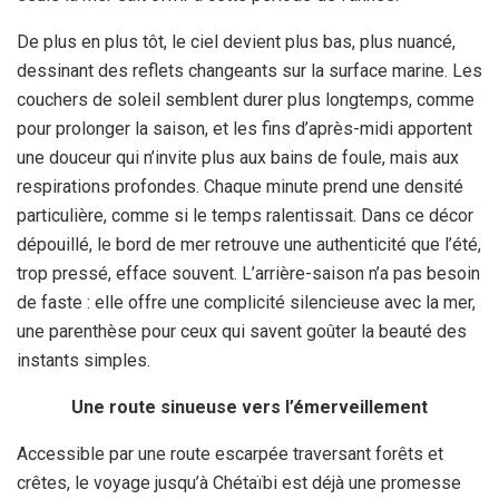
De plus en plus tôt, le ciel devient plus bas, plus nuancé,
dessinant des reflets changeants sur la surface marine. Les
couchers de soleil semblent durer plus longtemps, comme
pour prolonger la saison, et les fins d’après-midi apportent
une douceur qui n’invite plus aux bains de foule, mais aux
respirations profondes. Chaque minute prend une densité
particulière, comme si le temps ralentissait. Dans ce décor
dépouillé, le bord de mer retrouve une authenticité que l’été,
trop pressé, efface souvent. L’arrière-saison n’a pas besoin
de faste : elle offre une complicité silencieuse avec la mer,
une parenthèse pour ceux qui savent goûter la beauté des
instants simples.
Une route sinueuse vers l’émerveillement
Accessible par une route escarpée traversant forêts et
crêtes, le voyage jusqu’à Chétaïbi est déjà une promesse