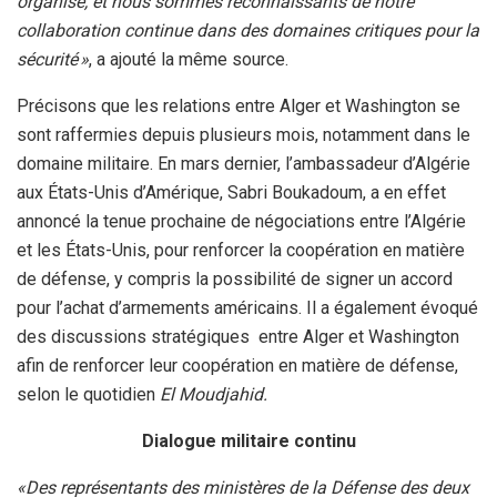
organisé, et nous sommes reconnaissants de notre
collaboration continue dans des domaines critiques pour la
sécurité »
, a ajouté la même source.
Précisons que les relations entre Alger et Washington se
sont raffermies depuis plusieurs mois, notamment dans le
domaine militaire. En mars dernier, l’ambassadeur d’Algérie
aux États-Unis d’Amérique, Sabri Boukadoum, a en effet
annoncé la tenue prochaine de négociations entre l’Algérie
et les États-Unis, pour renforcer la coopération en matière
de défense, y compris la possibilité de signer un accord
pour l’achat d’armements américains. Il a également évoqué
des discussions stratégiques entre Alger et Washington
afin de renforcer leur coopération en matière de défense,
selon le quotidien
El Moudjahid.
Dialogue militaire continu
«Des représentants des ministères de la Défense des deux