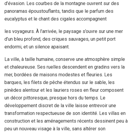
d’évasion. Les courbes de la montagne ouvrent sur des
panoramas époustouflants, tandis que le parfum des
eucalyptus et le chant des cigales accompagnent
les voyageurs. À l’arrivée, le paysage s’ouvre sur une mer
d’un bleu profond, des criques sauvages, un petit port
endormi, et un silence apaisant.
La ville, à taille humaine, conserve une atmosphère simple
et chaleureuse. Ses ruelles descendent en gradins vers la
mer, bordées de maisons modestes et fleuries. Les
barques, les filets de pêche étendus sur le sable, les
pinèdes alentour et les lauriers roses en fleur composent
un décor pittoresque, presque hors du temps. Le
développement discret de la ville laisse entrevoir une
transformation respectueuse de son identité. Les villas en
construction et les aménagements récents dessinent peu à
peu un nouveau visage à la ville, sans altérer son