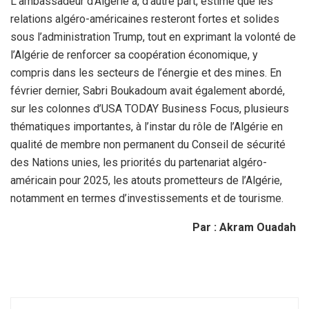
L’ambassadeur d’Algérie a, d’autre part, estimé que les
relations algéro-américaines resteront fortes et solides
sous l’administration Trump, tout en exprimant la volonté de
l’Algérie de renforcer sa coopération économique, y
compris dans les secteurs de l’énergie et des mines. En
février dernier, Sabri Boukadoum avait également abordé,
sur les colonnes d’USA TODAY Business Focus, plusieurs
thématiques importantes, à l’instar du rôle de l’Algérie en
qualité de membre non permanent du Conseil de sécurité
des Nations unies, les priorités du partenariat algéro-
américain pour 2025, les atouts prometteurs de l’Algérie,
notamment en termes d’investissements et de tourisme.
Par : Akram Ouadah