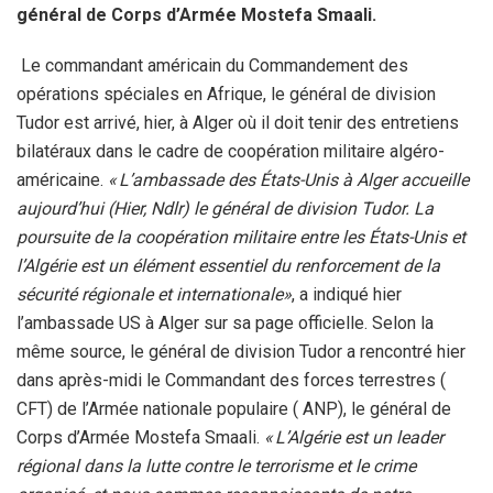
général de Corps d’Armée Mostefa Smaali.
Le commandant américain du Commandement des
opérations spéciales en Afrique, le général de division
Tudor est arrivé, hier, à Alger où il doit tenir des entretiens
bilatéraux dans le cadre de coopération militaire algéro-
américaine.
« L’ambassade des États-Unis à Alger accueille
aujourd’hui (Hier, Ndlr) le général de division Tudor. La
poursuite de la coopération militaire entre les États-Unis et
l’Algérie est un élément essentiel du renforcement de la
sécurité régionale et internationale»
, a indiqué hier
l’ambassade US à Alger sur sa page officielle. Selon la
même source, le général de division Tudor a rencontré hier
dans après-midi le Commandant des forces terrestres (
CFT) de l’Armée nationale populaire ( ANP), le général de
Corps d’Armée Mostefa Smaali.
« L’Algérie est un leader
régional dans la lutte contre le terrorisme et le crime