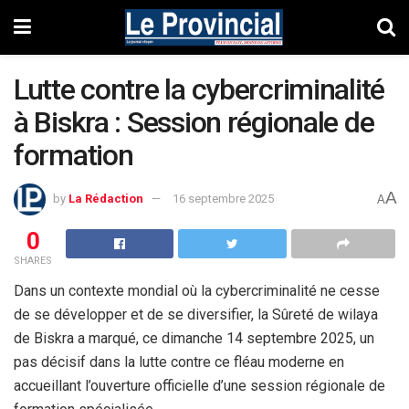
Lutte contre la cybercriminalité
à Biskra : Session régionale de
formation
A
by
La Rédaction
16 septembre 2025
A
0
SHARES
Dans un contexte mondial où la cybercriminalité ne cesse
de se développer et de se diversifier, la Sûreté de wilaya
de Biskra a marqué, ce dimanche 14 septembre 2025, un
pas décisif dans la lutte contre ce fléau moderne en
accueillant l’ouverture officielle d’une session régionale de