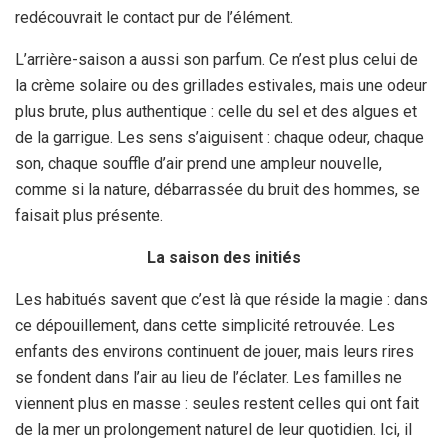
redécouvrait le contact pur de l’élément.
L’arrière-saison a aussi son parfum. Ce n’est plus celui de
la crème solaire ou des grillades estivales, mais une odeur
plus brute, plus authentique : celle du sel et des algues et
de la garrigue. Les sens s’aiguisent : chaque odeur, chaque
son, chaque souffle d’air prend une ampleur nouvelle,
comme si la nature, débarrassée du bruit des hommes, se
faisait plus présente.
La saison des initiés
Les habitués savent que c’est là que réside la magie : dans
ce dépouillement, dans cette simplicité retrouvée. Les
enfants des environs continuent de jouer, mais leurs rires
se fondent dans l’air au lieu de l’éclater. Les familles ne
viennent plus en masse : seules restent celles qui ont fait
de la mer un prolongement naturel de leur quotidien. Ici, il