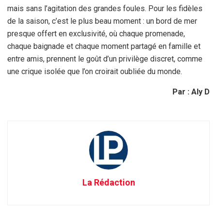
mais sans l’agitation des grandes foules. Pour les fidèles
de la saison, c’est le plus beau moment : un bord de mer
presque offert en exclusivité, où chaque promenade,
chaque baignade et chaque moment partagé en famille et
entre amis, prennent le goût d’un privilège discret, comme
une crique isolée que l’on croirait oubliée du monde.
Par : Aly D
La Rédaction