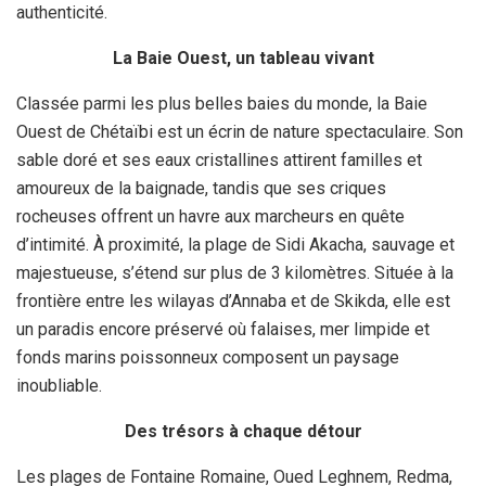
authenticité.
La Baie Ouest, un tableau vivant
Classée parmi les plus belles baies du monde, la Baie
Ouest de Chétaïbi est un écrin de nature spectaculaire. Son
sable doré et ses eaux cristallines attirent familles et
amoureux de la baignade, tandis que ses criques
rocheuses offrent un havre aux marcheurs en quête
d’intimité. À proximité, la plage de Sidi Akacha, sauvage et
majestueuse, s’étend sur plus de 3 kilomètres. Située à la
frontière entre les wilayas d’Annaba et de Skikda, elle est
un paradis encore préservé où falaises, mer limpide et
fonds marins poissonneux composent un paysage
inoubliable.
Des trésors à chaque détour
Les plages de Fontaine Romaine, Oued Leghnem, Redma,