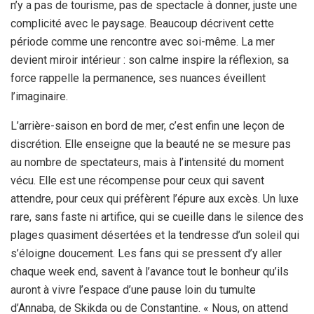
n’y a pas de tourisme, pas de spectacle à donner, juste une
complicité avec le paysage. Beaucoup décrivent cette
période comme une rencontre avec soi-même. La mer
devient miroir intérieur : son calme inspire la réflexion, sa
force rappelle la permanence, ses nuances éveillent
l’imaginaire.
L’arrière-saison en bord de mer, c’est enfin une leçon de
discrétion. Elle enseigne que la beauté ne se mesure pas
au nombre de spectateurs, mais à l’intensité du moment
vécu. Elle est une récompense pour ceux qui savent
attendre, pour ceux qui préfèrent l’épure aux excès. Un luxe
rare, sans faste ni artifice, qui se cueille dans le silence des
plages quasiment désertées et la tendresse d’un soleil qui
s’éloigne doucement. Les fans qui se pressent d’y aller
chaque week end, savent à l’avance tout le bonheur qu’ils
auront à vivre l’espace d’une pause loin du tumulte
d’Annaba, de Skikda ou de Constantine. « Nous, on attend