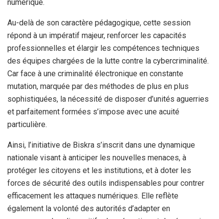
numérique.
Au-delà de son caractère pédagogique, cette session
répond à un impératif majeur, renforcer les capacités
professionnelles et élargir les compétences techniques
des équipes chargées de la lutte contre la cybercriminalité.
Car face à une criminalité électronique en constante
mutation, marquée par des méthodes de plus en plus
sophistiquées, la nécessité de disposer d’unités aguerries
et parfaitement formées s’impose avec une acuité
particulière.
Ainsi, l’initiative de Biskra s’inscrit dans une dynamique
nationale visant à anticiper les nouvelles menaces, à
protéger les citoyens et les institutions, et à doter les
forces de sécurité des outils indispensables pour contrer
efficacement les attaques numériques. Elle reflète
également la volonté des autorités d’adapter en