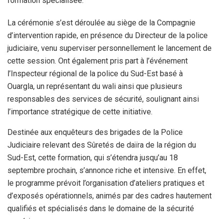
formation spécialisée.
La cérémonie s’est déroulée au siège de la Compagnie
d’intervention rapide, en présence du Directeur de la police
judiciaire, venu superviser personnellement le lancement de
cette session. Ont également pris part à l’événement
l’Inspecteur régional de la police du Sud-Est basé à
Ouargla, un représentant du wali ainsi que plusieurs
responsables des services de sécurité, soulignant ainsi
l’importance stratégique de cette initiative.
Destinée aux enquêteurs des brigades de la Police
Judiciaire relevant des Sûretés de daïra de la région du
Sud-Est, cette formation, qui s’étendra jusqu’au 18
septembre prochain, s’annonce riche et intensive. En effet,
le programme prévoit l’organisation d’ateliers pratiques et
d’exposés opérationnels, animés par des cadres hautement
qualifiés et spécialisés dans le domaine de la sécurité