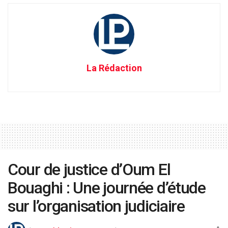
La Rédaction
Cour de justice d’Oum El
Bouaghi : Une journée d’étude
sur l’organisation judiciaire