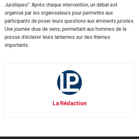
Juridiques”. Après chaque intervention, un débat est
organisé par les organisateurs pour permettre aux
participants de poser leurs questions aux éminents juristes.
Une journée drue de sens, permettant aux hommes de la
presse d’éclairer leurs lanternes sur des thèmes
importants.
La Rédaction