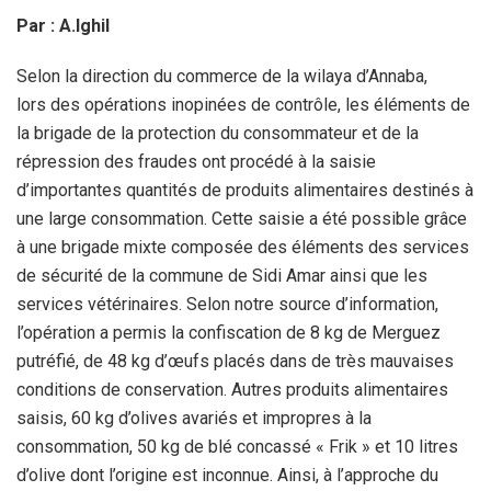
Par : A.Ighil
Selon la direction du commerce de la wilaya d’Annaba,
lors des opérations inopinées de contrôle, les éléments de
la brigade de la protection du consommateur et de la
répression des fraudes ont procédé à la saisie
d’importantes quantités de produits alimentaires destinés à
une large consommation. Cette saisie a été possible grâce
à une brigade mixte composée des éléments des services
de sécurité de la commune de Sidi Amar ainsi que les
services vétérinaires. Selon notre source d’information,
l’opération a permis la confiscation de 8 kg de Merguez
putréfié, de 48 kg d’œufs placés dans de très mauvaises
conditions de conservation. Autres produits alimentaires
saisis, 60 kg d’olives avariés et impropres à la
consommation, 50 kg de blé concassé « Frik » et 10 litres
d’olive dont l’origine est inconnue. Ainsi, à l’approche du