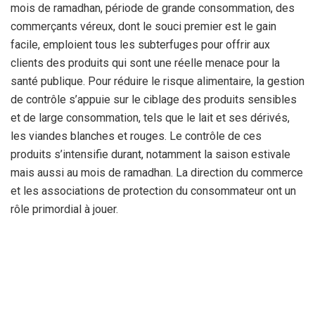
mois de ramadhan, période de grande consommation, des
commerçants véreux, dont le souci premier est le gain
facile, emploient tous les subterfuges pour offrir aux
clients des produits qui sont une réelle menace pour la
santé publique. Pour réduire le risque alimentaire, la gestion
de contrôle s’appuie sur le ciblage des produits sensibles
et de large consommation, tels que le lait et ses dérivés,
les viandes blanches et rouges. Le contrôle de ces
produits s’intensifie durant, notamment la saison estivale
mais aussi au mois de ramadhan. La direction du commerce
et les associations de protection du consommateur ont un
rôle primordial à jouer.