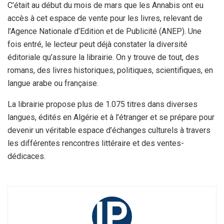
C’était au début du mois de mars que les Annabis ont eu
accès à cet espace de vente pour les livres, relevant de
l’Agence Nationale d’Edition et de Publicité (ANEP). Une
fois entré, le lecteur peut déjà constater la diversité
éditoriale qu’assure la librairie. On y trouve de tout, des
romans, des livres historiques, politiques, scientifiques, en
langue arabe ou française.
La librairie propose plus de 1.075 titres dans diverses
langues, édités en Algérie et à l’étranger et se prépare pour
devenir un véritable espace d’échanges culturels à travers
les différentes rencontres littéraire et des ventes-
dédicaces.