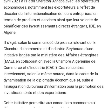
avril 2021 à l’Hôtel Sheraton-Annaba avec les opérateurs
économiques, notamment les exportateurs à l’effet de
discuter de l’internationalisation de leurs entreprises en
termes de produits et services ainsi que leur volonté de
bénéficier des investissements directs étrangers, IDE, en
Algérie.
Il s’agit, selon le communiqué de presse relevant de la
Chambre du commerce et d’industrie Seybouse d’une
initiative lancée par le ministère des Affaires étrangères
(MAE), en collaboration avec la Chambre Algérienne de
Commerce et d’Industrie (CACI). Ces rencontres
interviennent, selon la même source, dans le cadre de la
dynamisation de la diplomatie économique et, suite à
l’inauguration du bureau d’information pour la promotion des
investissements et des exportations.
Cette initiative permettra aux conseillers commerciaux