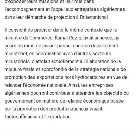
d’exposer leurs missions et leur rôle dans
l’accompagnement et l’appui aux entreprises algériennes
dans leur démarche de projection à l’international.
Il convient de préciser dans le même contexte que le
ministre du Commerce, Kamal Rezig, avait annoncé, au
cours du mois de janvier passé, que son département
ministériel, en coordination avec d’autres secteurs
ministériels, s’attelait actuellement à l’élaboration de la
mouture finale et approfondie de la stratégie nationale de
promotion des exportations hors hydrocarbures en vue de
relancer l’économie nationale. Ainsi, les entreprises
algériennes pourront contribuer à atteindre les objectifs du
gouvernement en matière de relance économique basée
sur la promotion des produits nationaux visant
l’autosuffisance et l’exportation.