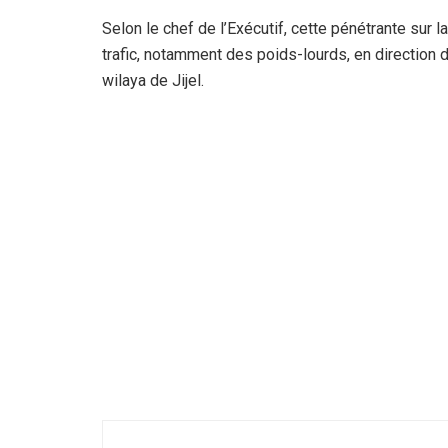
Selon le chef de l’Exécutif, cette pénétrante sur l
trafic, notamment des poids-lourds, en direction d
wilaya de Jijel.