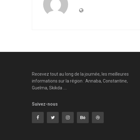
Recevez tout au long de la journée, les meilleures
informations sur la région : Annaba, Constantine,
Guelma, Skikda ....
Suivez-nous