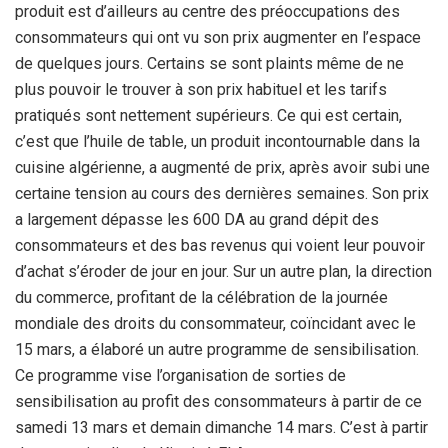
produit est d’ailleurs au centre des préoccupations des
consommateurs qui ont vu son prix augmenter en l’espace
de quelques jours. Certains se sont plaints même de ne
plus pouvoir le trouver à son prix habituel et les tarifs
pratiqués sont nettement supérieurs. Ce qui est certain,
c’est que l’huile de table, un produit incontournable dans la
cuisine algérienne, a augmenté de prix, après avoir subi une
certaine tension au cours des dernières semaines. Son prix
a largement dépasse les 600 DA au grand dépit des
consommateurs et des bas revenus qui voient leur pouvoir
d’achat s’éroder de jour en jour. Sur un autre plan, la direction
du commerce, profitant de la célébration de la journée
mondiale des droits du consommateur, coïncidant avec le
15 mars, a élaboré un autre programme de sensibilisation.
Ce programme vise l’organisation de sorties de
sensibilisation au profit des consommateurs à partir de ce
samedi 13 mars et demain dimanche 14 mars. C’est à partir