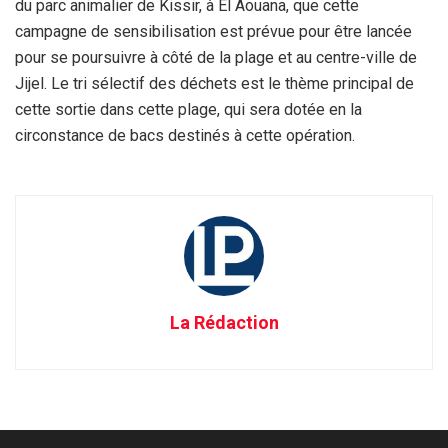
du parc animalier de Kissir, à El Aouana, que cette
campagne de sensibilisation est prévue pour être lancée
pour se poursuivre à côté de la plage et au centre-ville de
Jijel. Le tri sélectif des déchets est le thème principal de
cette sortie dans cette plage, qui sera dotée en la
circonstance de bacs destinés à cette opération.
La Rédaction