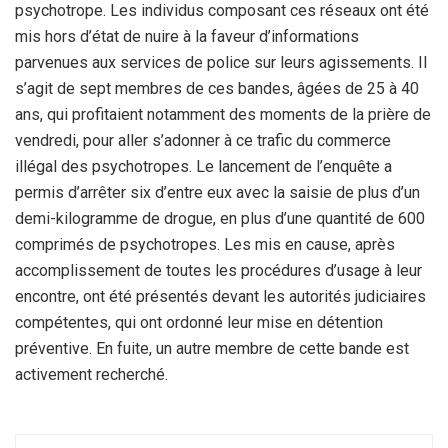
psychotrope. Les individus composant ces réseaux ont été
mis hors d’état de nuire à la faveur d’informations
parvenues aux services de police sur leurs agissements. Il
s’agit de sept membres de ces bandes, âgées de 25 à 40
ans, qui profitaient notamment des moments de la prière de
vendredi, pour aller s’adonner à ce trafic du commerce
illégal des psychotropes. Le lancement de l’enquête a
permis d’arrêter six d’entre eux avec la saisie de plus d’un
demi-kilogramme de drogue, en plus d’une quantité de 600
comprimés de psychotropes. Les mis en cause, après
accomplissement de toutes les procédures d’usage à leur
encontre, ont été présentés devant les autorités judiciaires
compétentes, qui ont ordonné leur mise en détention
préventive. En fuite, un autre membre de cette bande est
activement recherché.