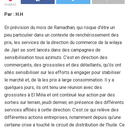
SHARES
Par : H.H
En prévision du mois de Ramadhan, qui risque d’être un
peu particulier dans un contexte de renchérissement des
prix, les services de la direction du commerce de la wilaya
de Jijel se sont lancés dans des campagnes de
sensibilisation tous azimuts. C’est en direction des
commerçants, des grossistes et des détaillants, qu’ils ont
allés sensibiliser sur les efforts à engager pour stabiliser
le marché et, de là les prix à large consommation. Il y a
quelques jours, ils ont tenu une réunion avec des
grossistes à El Milia et ont continué leur action par des
sorties sur terrain, jeudi dernier, en présence des différents
services affiliés à cette direction. C’est ce qui relève des
différentes actions entreprises, notamment depuis qu’une
certaine crise a touché le circuit de distribution de l’huile. Ce