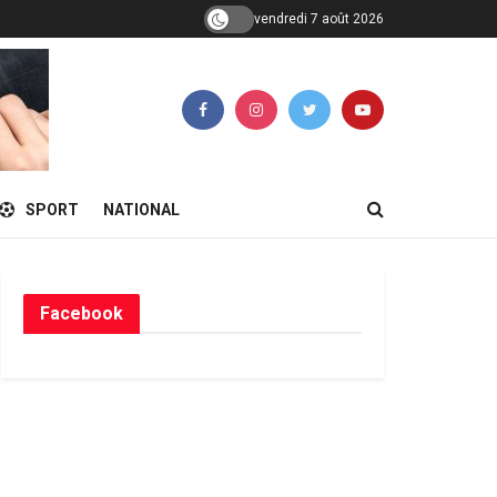
vendredi 7 août 2026
SPORT
NATIONAL
Facebook