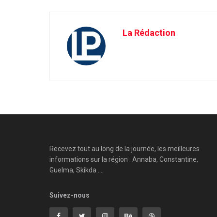
La Rédaction
Recevez tout au long de la journée, les meilleures
informations sur la région : Annaba, Constantine,
Guelma, Skikda ....
Suivez-nous