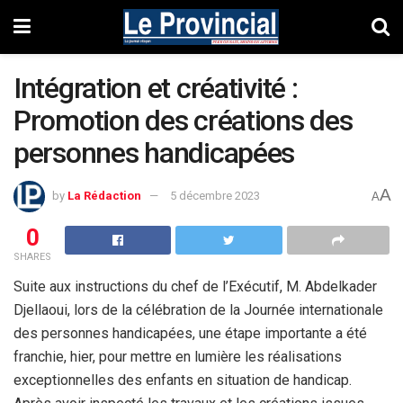
Intégration et créativité :
Promotion des créations des
personnes handicapées
A
by
La Rédaction
5 décembre 2023
A
0
SHARES
Suite aux instructions du chef de l’Exécutif, M. Abdelkader
Djellaoui, lors de la célébration de la Journée internationale
des personnes handicapées, une étape importante a été
franchie, hier, pour mettre en lumière les réalisations
exceptionnelles des enfants en situation de handicap.