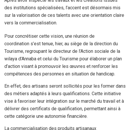
Après avoir inspecté les travaux et les créations issues
des institutions spécialisées, l’accent est désormais mis
sur la valorisation de ces talents avec une orientation claire
vers la commercialisation.
Pour concrétiser cette vision, une réunion de
coordination s’est tenue, hier, au siège de la direction du
Tourisme, regroupant le directeur de l’Action sociale de la
wilaya d’Annaba et celui du Tourisme pour élaborer un plan
d’action visant à promouvoir les œuvres et renforcer les
compétences des personnes en situation de handicap.
En effet, des artisans seront sollicités pour les former dans
des métiers adaptés à leurs qualifications. Cette initiative
vise à favoriser leur intégration sur le marché du travail et à
délivrer des certificats de qualification, permettant ainsi à
cette catégorie une autonomie financière.
La commercialisation des produits artisanaux