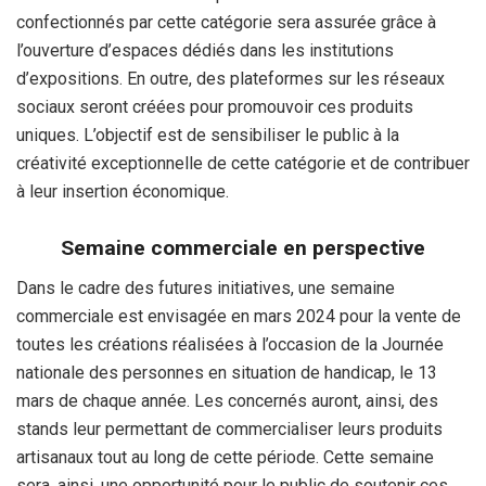
confectionnés par cette catégorie sera assurée grâce à
l’ouverture d’espaces dédiés dans les institutions
d’expositions. En outre, des plateformes sur les réseaux
sociaux seront créées pour promouvoir ces produits
uniques. L’objectif est de sensibiliser le public à la
créativité exceptionnelle de cette catégorie et de contribuer
à leur insertion économique.
Semaine commerciale en perspective
Dans le cadre des futures initiatives, une semaine
commerciale est envisagée en mars 2024 pour la vente de
toutes les créations réalisées à l’occasion de la Journée
nationale des personnes en situation de handicap, le 13
mars de chaque année. Les concernés auront, ainsi, des
stands leur permettant de commercialiser leurs produits
artisanaux tout au long de cette période. Cette semaine
sera, ainsi, une opportunité pour le public de soutenir ces