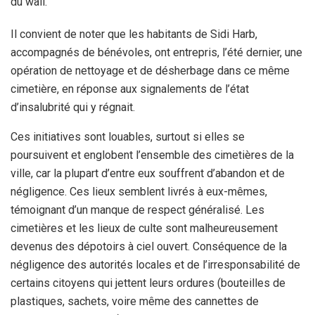
du wali.
Il convient de noter que les habitants de Sidi Harb,
accompagnés de bénévoles, ont entrepris, l’été dernier, une
opération de nettoyage et de désherbage dans ce même
cimetière, en réponse aux signalements de l’état
d’insalubrité qui y régnait.
Ces initiatives sont louables, surtout si elles se
poursuivent et englobent l’ensemble des cimetières de la
ville, car la plupart d’entre eux souffrent d’abandon et de
négligence. Ces lieux semblent livrés à eux-mêmes,
témoignant d’un manque de respect généralisé. Les
cimetières et les lieux de culte sont malheureusement
devenus des dépotoirs à ciel ouvert. Conséquence de la
négligence des autorités locales et de l’irresponsabilité de
certains citoyens qui jettent leurs ordures (bouteilles de
plastiques, sachets, voire même des cannettes de