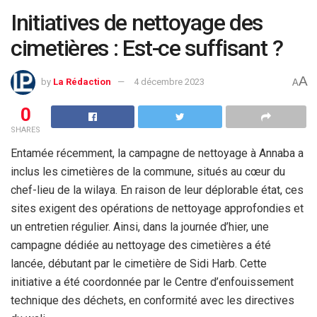
Initiatives de nettoyage des
cimetières : Est-ce suffisant ?
A
by
La Rédaction
4 décembre 2023
A
0
SHARES
Entamée récemment, la campagne de nettoyage à Annaba a
inclus les cimetières de la commune, situés au cœur du
chef-lieu de la wilaya. En raison de leur déplorable état, ces
sites exigent des opérations de nettoyage approfondies et
un entretien régulier. Ainsi, dans la journée d’hier, une
campagne dédiée au nettoyage des cimetières a été
lancée, débutant par le cimetière de Sidi Harb. Cette
initiative a été coordonnée par le Centre d’enfouissement
technique des déchets, en conformité avec les directives