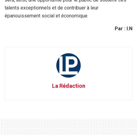
talents exceptionnels et de contribuer à leur
épanouissement social et économique.
Par : I.N
La Rédaction