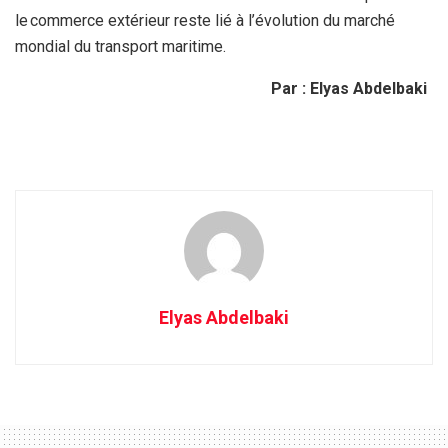
le commerce extérieur reste lié à l’évolution du marché
mondial du transport maritime.
Par : Elyas Abdelbaki
Elyas Abdelbaki