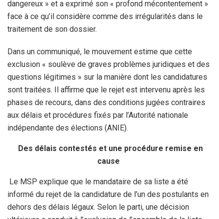
dangereux » et a exprimé son « profond mécontentement »
face à ce qu’il considère comme des irrégularités dans le
traitement de son dossier.
Dans un communiqué, le mouvement estime que cette
exclusion « soulève de graves problèmes juridiques et des
questions légitimes » sur la manière dont les candidatures
sont traitées. Il affirme que le rejet est intervenu après les
phases de recours, dans des conditions jugées contraires
aux délais et procédures fixés par l’Autorité nationale
indépendante des élections (ANIE).
Des délais contestés et une procédure remise en
cause
Le MSP explique que le mandataire de sa liste a été
informé du rejet de la candidature de l’un des postulants en
dehors des délais légaux. Selon le parti, une décision