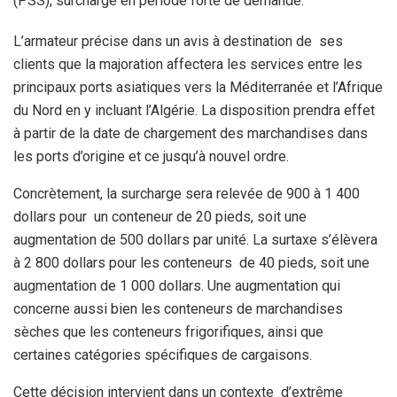
(PSS), surcharge en période forte de demande.
L’armateur précise dans un avis à destination de ses
clients que la majoration affectera les services entre les
principaux ports asiatiques vers la Méditerranée et l’Afrique
du Nord en y incluant l’Algérie. La disposition prendra effet
à partir de la date de chargement des marchandises dans
les ports d’origine et ce jusqu’à nouvel ordre.
Concrètement, la surcharge sera relevée de 900 à 1 400
dollars pour un conteneur de 20 pieds, soit une
augmentation de 500 dollars par unité. La surtaxe s’élèvera
à 2 800 dollars pour les conteneurs de 40 pieds, soit une
augmentation de 1 000 dollars. Une augmentation qui
concerne aussi bien les conteneurs de marchandises
sèches que les conteneurs frigorifiques, ainsi que
certaines catégories spécifiques de cargaisons.
Cette décision intervient dans un contexte d’extrême