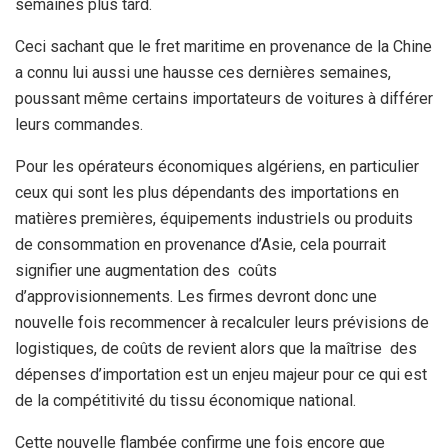
semaines plus tard.
Ceci sachant que le fret maritime en provenance de la Chine
a connu lui aussi une hausse ces dernières semaines,
poussant même certains importateurs de voitures à différer
leurs commandes.
Pour les opérateurs économiques algériens, en particulier
ceux qui sont les plus dépendants des importations en
matières premières, équipements industriels ou produits
de consommation en provenance d’Asie, cela pourrait
signifier une augmentation des coûts
d’approvisionnements. Les firmes devront donc une
nouvelle fois recommencer à recalculer leurs prévisions de
logistiques, de coûts de revient alors que la maîtrise des
dépenses d’importation est un enjeu majeur pour ce qui est
de la compétitivité du tissu économique national.
Cette nouvelle flambée confirme une fois encore que