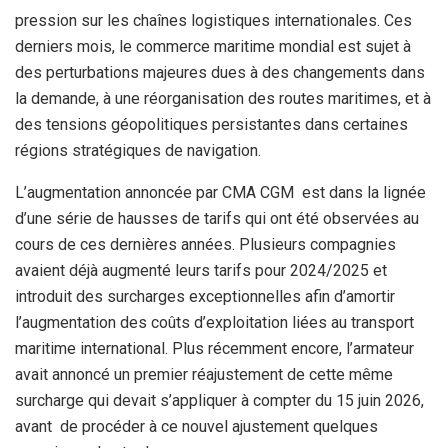
pression sur les chaînes logistiques internationales. Ces
derniers mois, le commerce maritime mondial est sujet à
des perturbations majeures dues à des changements dans
la demande, à une réorganisation des routes maritimes, et à
des tensions géopolitiques persistantes dans certaines
régions stratégiques de navigation.
L’augmentation annoncée par CMA CGM est dans la lignée
d’une série de hausses de tarifs qui ont été observées au
cours de ces dernières années. Plusieurs compagnies
avaient déjà augmenté leurs tarifs pour 2024/2025 et
introduit des surcharges exceptionnelles afin d’amortir
l’augmentation des coûts d’exploitation liées au transport
maritime international. Plus récemment encore, l’armateur
avait annoncé un premier réajustement de cette même
surcharge qui devait s’appliquer à compter du 15 juin 2026,
avant de procéder à ce nouvel ajustement quelques