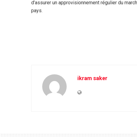
d’assurer un approvisionnement régulier du march
pays.
ikram saker