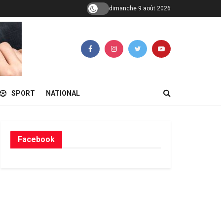
dimanche 9 août 2026
SPORT
NATIONAL
Facebook