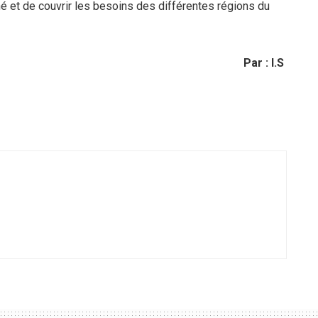
é et de couvrir les besoins des différentes régions du
Par : I.S