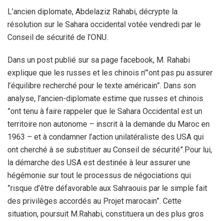
L’ancien diplomate, Abdelaziz Rahabi, décrypte la
résolution sur le Sahara occidental votée vendredi par le
Conseil de sécurité de l’ONU.
Dans un post publié sur sa page facebook, M. Rahabi
explique que les russes et les chinois n’”ont pas pu assurer
l’équilibre recherché pour le texte américain”. Dans son
analyse, l’ancien-diplomate estime que russes et chinois
”ont tenu à faire rappeler que le Sahara Occidental est un
territoire non autonome – inscrit à la demande du Maroc en
1963 – et à condamner l’action unilatéraliste des USA qui
ont cherché à se substituer au Conseil de sécurité”.Pour lui,
la démarche des USA est destinée à leur assurer une
hégémonie sur tout le processus de négociations qui
”risque d’être défavorable aux Sahraouis par le simple fait
des privilèges accordés au Projet marocain”. Cette
situation, poursuit M.Rahabi, constituera un des plus gros