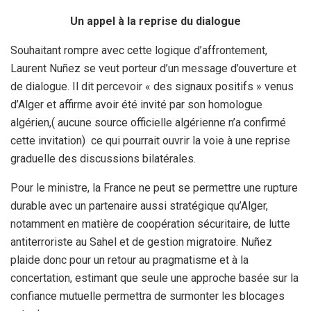
Un appel à la reprise du dialogue
Souhaitant rompre avec cette logique d’affrontement,
Laurent Nuñez se veut porteur d’un message d’ouverture et
de dialogue. Il dit percevoir « des signaux positifs » venus
d’Alger et affirme avoir été invité par son homologue
algérien,( aucune source officielle algérienne n’a confirmé
cette invitation) ce qui pourrait ouvrir la voie à une reprise
graduelle des discussions bilatérales.
Pour le ministre, la France ne peut se permettre une rupture
durable avec un partenaire aussi stratégique qu’Alger,
notamment en matière de coopération sécuritaire, de lutte
antiterroriste au Sahel et de gestion migratoire. Nuñez
plaide donc pour un retour au pragmatisme et à la
concertation, estimant que seule une approche basée sur la
confiance mutuelle permettra de surmonter les blocages