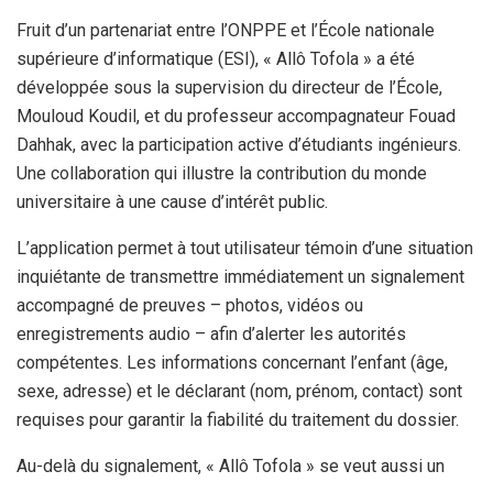
Fruit d’un partenariat entre l’ONPPE et l’École nationale
supérieure d’informatique (ESI), « Allô Tofola » a été
développée sous la supervision du directeur de l’École,
Mouloud Koudil, et du professeur accompagnateur Fouad
Dahhak, avec la participation active d’étudiants ingénieurs.
Une collaboration qui illustre la contribution du monde
universitaire à une cause d’intérêt public.
L’application permet à tout utilisateur témoin d’une situation
inquiétante de transmettre immédiatement un signalement
accompagné de preuves – photos, vidéos ou
enregistrements audio – afin d’alerter les autorités
compétentes. Les informations concernant l’enfant (âge,
sexe, adresse) et le déclarant (nom, prénom, contact) sont
requises pour garantir la fiabilité du traitement du dossier.
Au-delà du signalement, « Allô Tofola » se veut aussi un