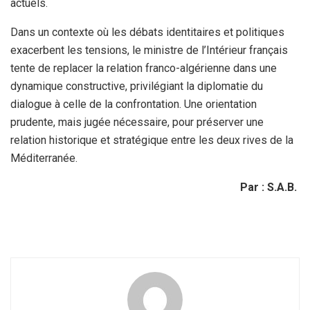
actuels.
Dans un contexte où les débats identitaires et politiques
exacerbent les tensions, le ministre de l’Intérieur français
tente de replacer la relation franco-algérienne dans une
dynamique constructive, privilégiant la diplomatie du
dialogue à celle de la confrontation. Une orientation
prudente, mais jugée nécessaire, pour préserver une
relation historique et stratégique entre les deux rives de la
Méditerranée.
Par : S.A.B.