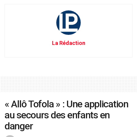
La Rédaction
« Allô Tofola » : Une application
au secours des enfants en
danger