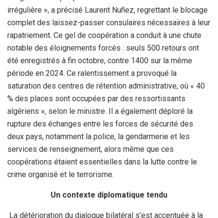
irrégulière », a précisé Laurent Nuñez, regrettant le blocage
complet des laissez-passer consulaires nécessaires à leur
rapatriement. Ce gel de coopération a conduit à une chute
notable des éloignements forcés : seuls 500 retours ont
été enregistrés à fin octobre, contre 1400 sur la même
période en 2024. Ce ralentissement a provoqué la
saturation des centres de rétention administrative, où « 40
% des places sont occupées par des ressortissants
algériens », selon le ministre. Il a également déploré la
rupture des échanges entre les forces de sécurité des
deux pays, notamment la police, la gendarmerie et les
services de renseignement, alors même que ces
coopérations étaient essentielles dans la lutte contre le
crime organisé et le terrorisme.
Un contexte diplomatique tendu
La détérioration du dialogue bilatéral s’est accentuée à la