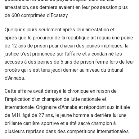
arrestation, ces derniers avaient en leur possession plus
de 600 comprimés d’Ecstazy.
Quelques jours seulement après leur arrestation et
après que le procureur de la république ait requis une peine
de 12 ans de prison pour chacun des jeunes impliqués, la
justice s’est prononcée sur l’affaire et a condamné les
accusés à des peines de 5 ans de prison ferme lors de leur
procès qui s’est tenu jeudi dernier au niveau du tribunal
d’Annaba.
Cette affaire avait défrayé la chronique en raison de
l’implication d’un champion de lutte nationale et
internationale. Originaire d’Annaba et répondant aux initiale
de M.H. âgé de 27 ans, le jeune homme a derrière lui une
brillante carrière sportive et a été sacré champion à
plusieurs reprises dans des compétitions internationales.