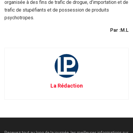
organisée à des fins de trafic de drogue, d’importation et de
trafic de stupéfiants et de possession de produits
psychotropes.
Par :M.L
La Rédaction
Recevez tout au long de la journée, les meilleures informations sur