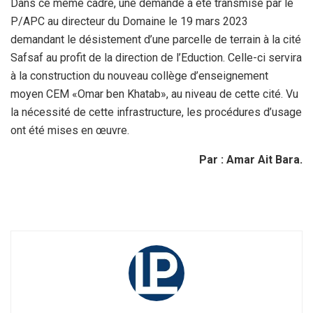
Dans ce même cadre, une demande a été transmise par le
P/APC au directeur du Domaine le 19 mars 2023
demandant le désistement d’une parcelle de terrain à la cité
Safsaf au profit de la direction de l’Eduction. Celle-ci servira
à la construction du nouveau collège d’enseignement
moyen CEM «Omar ben Khatab», au niveau de cette cité. Vu
la nécessité de cette infrastructure, les procédures d’usage
ont été mises en œuvre.
Par : Amar Ait Bara.