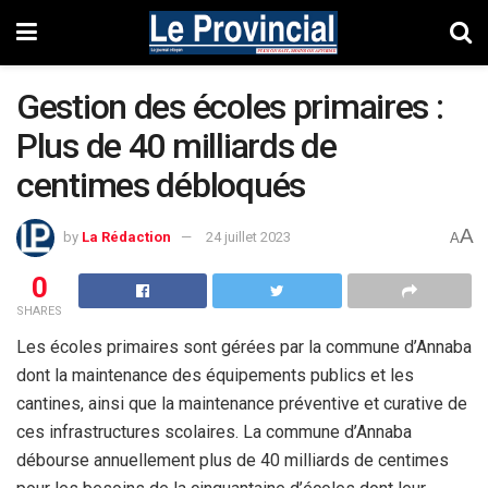
Gestion des écoles primaires :
Plus de 40 milliards de
centimes débloqués
A
by
La Rédaction
24 juillet 2023
A
0
SHARES
Les écoles primaires sont gérées par la commune d’Annaba
dont la maintenance des équipements publics et les
cantines, ainsi que la maintenance préventive et curative de
ces infrastructures scolaires. La commune d’Annaba
débourse annuellement plus de 40 milliards de centimes