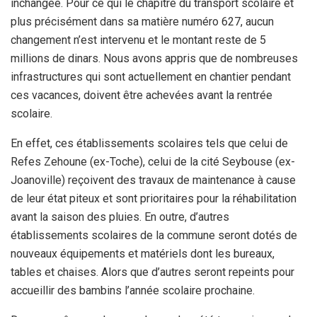
inchangée. Pour ce qui le chapitre du transport scolaire et
plus précisément dans sa matière numéro 627, aucun
changement n’est intervenu et le montant reste de 5
millions de dinars. Nous avons appris que de nombreuses
infrastructures qui sont actuellement en chantier pendant
ces vacances, doivent être achevées avant la rentrée
scolaire.
En effet, ces établissements scolaires tels que celui de
Refes Zehoune (ex-Toche), celui de la cité Seybouse (ex-
Joanoville) reçoivent des travaux de maintenance à cause
de leur état piteux et sont prioritaires pour la réhabilitation
avant la saison des pluies. En outre, d’autres
établissements scolaires de la commune seront dotés de
nouveaux équipements et matériels dont les bureaux,
tables et chaises. Alors que d’autres seront repeints pour
accueillir des bambins l’année scolaire prochaine.