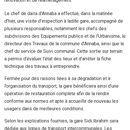
rénovation et de réaménagement.
Le chef de daïra d’Annaba a effectué, dans la matinée
d’hier, une visite d’inspection à ladite gare, accompagné de
plusieurs responsables, notamment les chefs des
subdivisions des Equipements publics et de l’Urbanisme, le
directeur des Travaux de la commune d’Annaba, ainsi que le
chef du service de Suivi communal. Cette sortie sur terrain
a permis d’évaluer l’état des lieux et d’arrêter la fiche
technique des travaux à entreprendre.
Fermée pour des raisons liées à sa dégradation et à
l’organisation du transport, la gare bénéficiera ainsi d’une
opération de restauration complète afin de la rendre
conforme aux normes et apte à accueillir de nouveau les
usagers dans de meilleures conditions.
Selon les explications fournies, la gare Sidi Ibrahim sera
dédiée aux lignes de transport intercommunales. Les