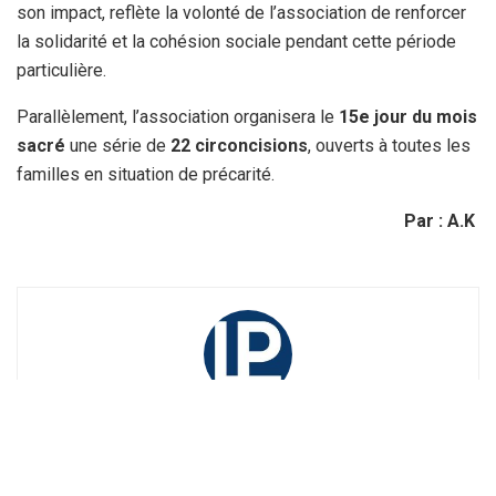
son impact, reflète la volonté de l’association de renforcer
la solidarité et la cohésion sociale pendant cette période
particulière.
Parallèlement, l’association organisera le
15e jour du mois
sacré
une série de
22 circoncisions
, ouverts à toutes les
familles en situation de précarité.
Par : A.K
La Rédaction