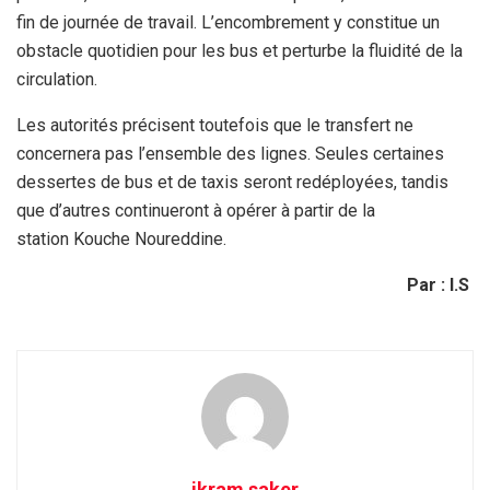
fin de journée de travail. L’encombrement y constitue un
obstacle quotidien pour les bus et perturbe la fluidité de la
circulation.
Les autorités précisent toutefois que le transfert ne
concernera pas l’ensemble des lignes. Seules certaines
dessertes de bus et de taxis seront redéployées, tandis
que d’autres continueront à opérer à partir de la
station Kouche Noureddine.
Par : I.S
ikram saker