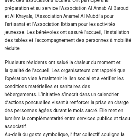
avec des associations locales. Ont participé à la
préparation et au service l’Association Al Annab Al Baroud
et Al Khayala, l’Association Anamel Al Mubdi’a pour
l’artisanat et l’Association Ibtisam pour les activités
jeunesse. Les bénévoles ont assuré l’accueil, l’installation
des tables et l’accompagnement des personnes à mobilité
réduite.
Plusieurs résidents ont salué la chaleur du moment et
la qualité de l’accueil. Les organisateurs ont rappelé que
l’opération vise à maintenir le lien social et à vérifier les
conditions matérielles et sanitaires des
hébergements. L’initiative s’inscrit dans un calendrier
d’actions ponctuelles visant à renforcer la prise en charge
des personnes âgées durant le mois sacré. Elle met en
lumière la complémentarité entre services publics et tissu
associatif.
Au-delà du geste symbolique, l’iftar collectif souligne la