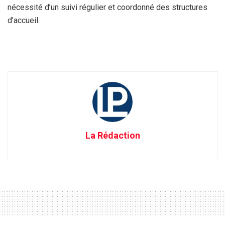
nécessité d’un suivi régulier et coordonné des structures
d’accueil.
La Rédaction