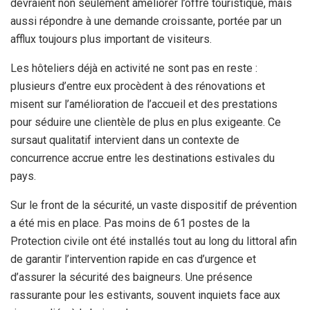
devraient non seulement améliorer l’offre touristique, mais
aussi répondre à une demande croissante, portée par un
afflux toujours plus important de visiteurs.
Les hôteliers déjà en activité ne sont pas en reste :
plusieurs d’entre eux procèdent à des rénovations et
misent sur l’amélioration de l’accueil et des prestations
pour séduire une clientèle de plus en plus exigeante. Ce
sursaut qualitatif intervient dans un contexte de
concurrence accrue entre les destinations estivales du
pays.
Sur le front de la sécurité, un vaste dispositif de prévention
a été mis en place. Pas moins de 61 postes de la
Protection civile ont été installés tout au long du littoral afin
de garantir l’intervention rapide en cas d’urgence et
d’assurer la sécurité des baigneurs. Une présence
rassurante pour les estivants, souvent inquiets face aux