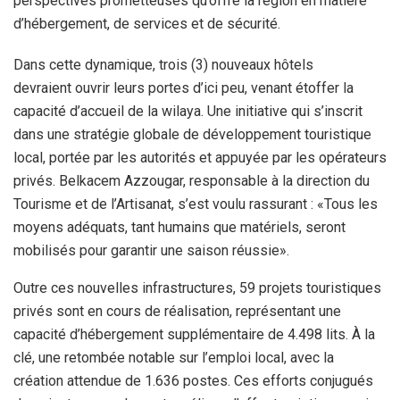
perspectives prometteuses qu’offre la région en matière
d’hébergement, de services et de sécurité.
Dans cette dynamique, trois (3) nouveaux hôtels
devraient ouvrir leurs portes d’ici peu, venant étoffer la
capacité d’accueil de la wilaya. Une initiative qui s’inscrit
dans une stratégie globale de développement touristique
local, portée par les autorités et appuyée par les opérateurs
privés. Belkacem Azzougar, responsable à la direction du
Tourisme et de l’Artisanat, s’est voulu rassurant : «Tous les
moyens adéquats, tant humains que matériels, seront
mobilisés pour garantir une saison réussie».
Outre ces nouvelles infrastructures, 59 projets touristiques
privés sont en cours de réalisation, représentant une
capacité d’hébergement supplémentaire de 4.498 lits. À la
clé, une retombée notable sur l’emploi local, avec la
création attendue de 1.636 postes. Ces efforts conjugués