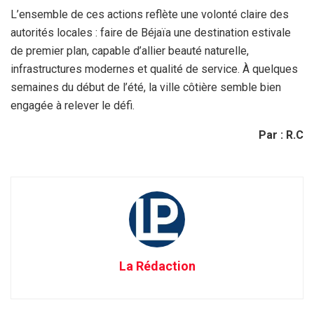
L’ensemble de ces actions reflète une volonté claire des
autorités locales : faire de Béjaïa une destination estivale
de premier plan, capable d’allier beauté naturelle,
infrastructures modernes et qualité de service. À quelques
semaines du début de l’été, la ville côtière semble bien
engagée à relever le défi.
Par : R.C
La Rédaction