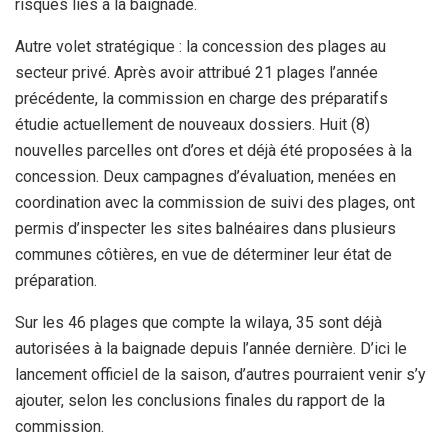
risques liés à la baignade.
Autre volet stratégique : la concession des plages au
secteur privé. Après avoir attribué 21 plages l’année
précédente, la commission en charge des préparatifs
étudie actuellement de nouveaux dossiers. Huit (8)
nouvelles parcelles ont d’ores et déjà été proposées à la
concession. Deux campagnes d’évaluation, menées en
coordination avec la commission de suivi des plages, ont
permis d’inspecter les sites balnéaires dans plusieurs
communes côtières, en vue de déterminer leur état de
préparation.
Sur les 46 plages que compte la wilaya, 35 sont déjà
autorisées à la baignade depuis l’année dernière. D’ici le
lancement officiel de la saison, d’autres pourraient venir s’y
ajouter, selon les conclusions finales du rapport de la
commission.