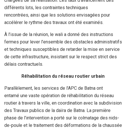
chargées de sa réalisation. Les taux d’avancement des
différents lots, les contraintes techniques
rencontrées, ainsi que les solutions envisagées pour
accélérer le rythme des travaux ont été examinés.
À l’issue de la réunion, le wali a donné des instructions
fermes pour lever l’ensemble des obstacles administratifs
et techniques susceptibles de retarder la mise en service
de cette infrastructure, insistant sur le respect strict des
délais contractuels.
Réhabilitation du réseau routier urbain
Parallèlement, les services de l’APC de Batna ont
entamé une vaste opération de réhabilitation du réseau
routier à travers la ville, en coordination avec la subdivision
des Travaux publics de la daïra de Batna. La première
phase de l’intervention a porté sur le colmatage des nids-
de-poule et le traitement des déformations de la chaussée