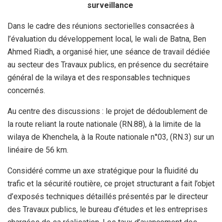
surveillance
Dans le cadre des réunions sectorielles consacrées à
l’évaluation du développement local, le wali de Batna, Ben
Ahmed Riadh, a organisé hier, une séance de travail dédiée
au secteur des Travaux publics, en présence du secrétaire
général de la wilaya et des responsables techniques
concernés.
Au centre des discussions : le projet de dédoublement de
la route reliant la route nationale (RN.88), à la limite de la
wilaya de Khenchela, à la Route nationale n°03, (RN.3) sur un
linéaire de 56 km.
Considéré comme un axe stratégique pour la fluidité du
trafic et la sécurité routière, ce projet structurant a fait l’objet
d’exposés techniques détaillés présentés par le directeur
des Travaux publics, le bureau d’études et les entreprises