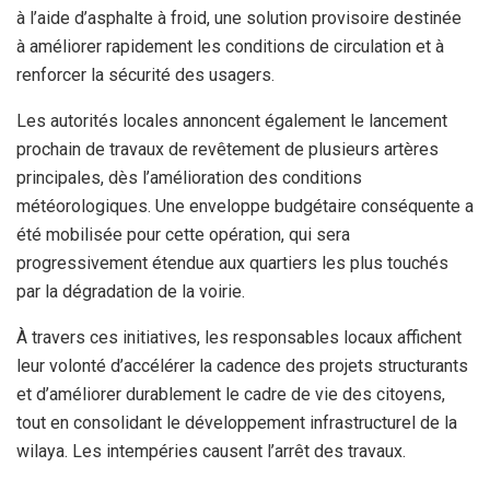
à l’aide d’asphalte à froid, une solution provisoire destinée
à améliorer rapidement les conditions de circulation et à
renforcer la sécurité des usagers.
Les autorités locales annoncent également le lancement
prochain de travaux de revêtement de plusieurs artères
principales, dès l’amélioration des conditions
météorologiques. Une enveloppe budgétaire conséquente a
été mobilisée pour cette opération, qui sera
progressivement étendue aux quartiers les plus touchés
par la dégradation de la voirie.
À travers ces initiatives, les responsables locaux affichent
leur volonté d’accélérer la cadence des projets structurants
et d’améliorer durablement le cadre de vie des citoyens,
tout en consolidant le développement infrastructurel de la
wilaya. Les intempéries causent l’arrêt des travaux.