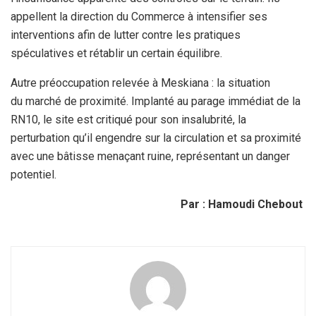
appellent la direction du Commerce à intensifier ses
interventions afin de lutter contre les pratiques
spéculatives et rétablir un certain équilibre.
Autre préoccupation relevée à Meskiana : la situation
du marché de proximité. Implanté au parage immédiat de la
RN10, le site est critiqué pour son insalubrité, la
perturbation qu’il engendre sur la circulation et sa proximité
avec une bâtisse menaçant ruine, représentant un danger
potentiel.
Par : Hamoudi Chebout