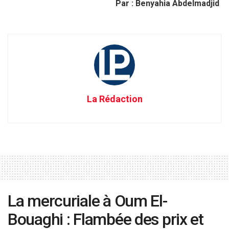
Par : Benyahia Abdelmadjid
La Rédaction
La mercuriale à Oum El-
Bouaghi : Flambée des prix et