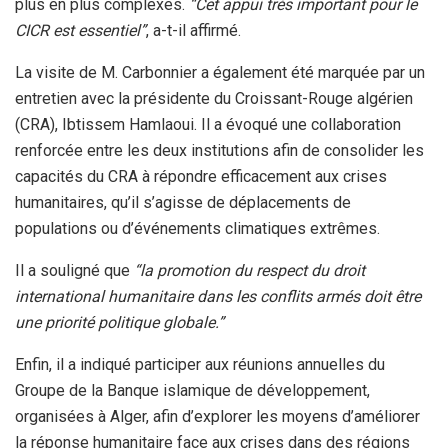
plus en plus complexes.
“Cet appui très important pour le
CICR est essentiel”
, a-t-il affirmé.
La visite de M. Carbonnier a également été marquée par un
entretien avec la présidente du Croissant-Rouge algérien
(CRA), Ibtissem Hamlaoui. Il a évoqué une collaboration
renforcée entre les deux institutions afin de consolider les
capacités du CRA à répondre efficacement aux crises
humanitaires, qu’il s’agisse de déplacements de
populations ou d’événements climatiques extrêmes.
Il a souligné que
“la promotion du respect du droit
international humanitaire dans les conflits armés doit être
une priorité politique globale.”
Enfin, il a indiqué participer aux réunions annuelles du
Groupe de la Banque islamique de développement,
organisées à Alger, afin d’explorer les moyens d’améliorer
la réponse humanitaire face aux crises dans des régions