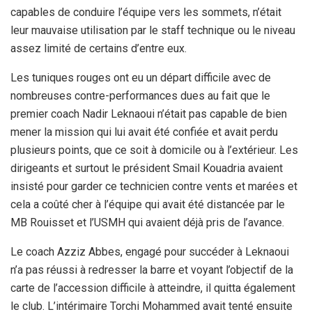
capables de conduire l’équipe vers les sommets, n’était
leur mauvaise utilisation par le staff technique ou le niveau
assez limité de certains d’entre eux.
Les tuniques rouges ont eu un départ difficile avec de
nombreuses contre-performances dues au fait que le
premier coach Nadir Leknaoui n’était pas capable de bien
mener la mission qui lui avait été confiée et avait perdu
plusieurs points, que ce soit à domicile ou à l’extérieur. Les
dirigeants et surtout le président Smail Kouadria avaient
insisté pour garder ce technicien contre vents et marées et
cela a coûté cher à l’équipe qui avait été distancée par le
MB Rouisset et l’USMH qui avaient déjà pris de l’avance.
Le coach Azziz Abbes, engagé pour succéder à Leknaoui
n’a pas réussi à redresser la barre et voyant l’objectif de la
carte de l’accession difficile à atteindre, il quitta également
le club. L’intérimaire Torchi Mohammed avait tenté ensuite