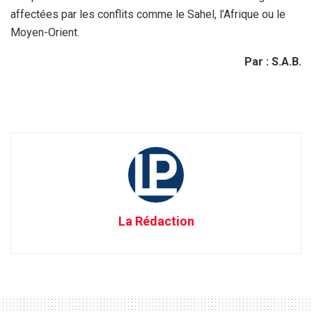
affectées par les conflits comme le Sahel, l’Afrique ou le
Moyen-Orient.
Par : S.A.B.
La Rédaction