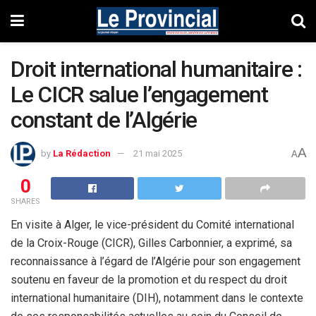
Droit international humanitaire :
Le CICR salue l’engagement
constant de l’Algérie
A
by
La Rédaction
21 mai 2025
A
0
SHARES
En visite à Alger, le vice-président du Comité international
de la Croix-Rouge (CICR), Gilles Carbonnier, a exprimé, sa
reconnaissance à l’égard de l’Algérie pour son engagement
soutenu en faveur de la promotion et du respect du droit
international humanitaire (DIH), notamment dans le contexte