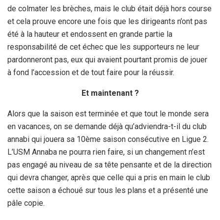
de colmater les brèches, mais le club était déjà hors course
et cela prouve encore une fois que les dirigeants n’ont pas
été à la hauteur et endossent en grande partie la
responsabilité de cet échec que les supporteurs ne leur
pardonneront pas, eux qui avaient pourtant promis de jouer
à fond l’accession et de tout faire pour la réussir.
Et maintenant ?
Alors que la saison est terminée et que tout le monde sera
en vacances, on se demande déjà qu’adviendra-t-il du club
annabi qui jouera sa 10ème saison consécutive en Ligue 2.
L’USM Annaba ne pourra rien faire, si un changement n’est
pas engagé au niveau de sa tête pensante et de la direction
qui devra changer, après que celle qui a pris en main le club
cette saison a échoué sur tous les plans et a présenté une
pâle copie.