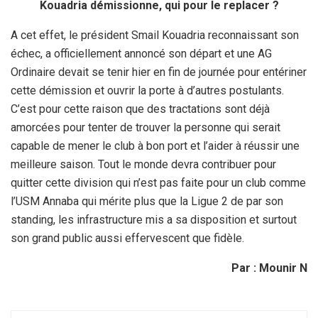
Kouadria démissionne, qui pour le replacer ?
A cet effet, le président Smail Kouadria reconnaissant son
échec, a officiellement annoncé son départ et une AG
Ordinaire devait se tenir hier en fin de journée pour entériner
cette démission et ouvrir la porte à d’autres postulants.
C’est pour cette raison que des tractations sont déjà
amorcées pour tenter de trouver la personne qui serait
capable de mener le club à bon port et l’aider à réussir une
meilleure saison. Tout le monde devra contribuer pour
quitter cette division qui n’est pas faite pour un club comme
l’USM Annaba qui mérite plus que la Ligue 2 de par son
standing, les infrastructure mis a sa disposition et surtout
son grand public aussi effervescent que fidèle.
Par : Mounir N