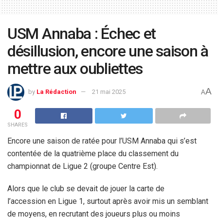
USM Annaba : Échec et
désillusion, encore une saison à
mettre aux oubliettes
A
by
La Rédaction
21 mai 2025
A
0
SHARES
Encore une saison de ratée pour l’USM Annaba qui s’est
contentée de la quatrième place du classement du
championnat de Ligue 2 (groupe Centre Est).
Alors que le club se devait de jouer la carte de
l’accession en Ligue 1, surtout après avoir mis un semblant
de moyens, en recrutant des joueurs plus ou moins