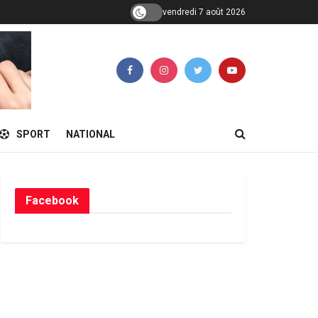
vendredi 7 août 2026
SPORT
NATIONAL
Facebook