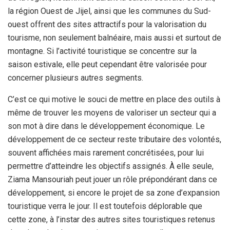
la région Ouest de Jijel, ainsi que les communes du Sud-
ouest offrent des sites attractifs pour la valorisation du
tourisme, non seulement balnéaire, mais aussi et surtout de
montagne. Si l’activité touristique se concentre sur la
saison estivale, elle peut cependant être valorisée pour
concerner plusieurs autres segments.
C’est ce qui motive le souci de mettre en place des outils à
même de trouver les moyens de valoriser un secteur qui a
son mot à dire dans le développement économique. Le
développement de ce secteur reste tributaire des volontés,
souvent affichées mais rarement concrétisées, pour lui
permettre d’atteindre les objectifs assignés. À elle seule,
Ziama Mansouriah peut jouer un rôle prépondérant dans ce
développement, si encore le projet de sa zone d’expansion
touristique verra le jour. Il est toutefois déplorable que
cette zone, à l’instar des autres sites touristiques retenus