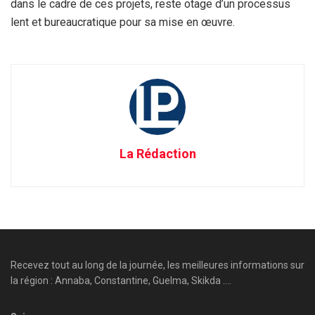
dans le cadre de ces projets, reste otage d’un processus
lent et bureaucratique pour sa mise en œuvre.
La Rédaction
Recevez tout au long de la journée, les meilleures informations sur
la région : Annaba, Constantine, Guelma, Skikda ....