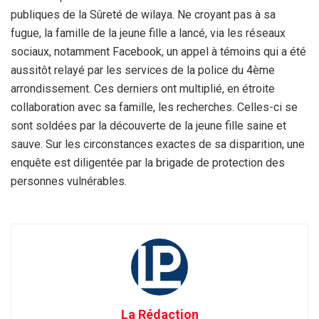
publiques de la Sûreté de wilaya. Ne croyant pas à sa
fugue, la famille de la jeune fille a lancé, via les réseaux
sociaux, notamment Facebook, un appel à témoins qui a été
aussitôt relayé par les services de la police du 4ème
arrondissement. Ces derniers ont multiplié, en étroite
collaboration avec sa famille, les recherches. Celles-ci se
sont soldées par la découverte de la jeune fille saine et
sauve. Sur les circonstances exactes de sa disparition, une
enquête est diligentée par la brigade de protection des
personnes vulnérables.
La Rédaction