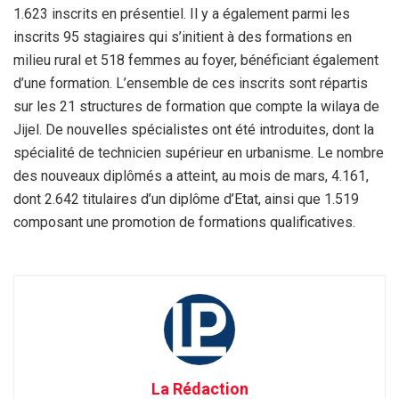
1.623 inscrits en présentiel. Il y a également parmi les
inscrits 95 stagiaires qui s’initient à des formations en
milieu rural et 518 femmes au foyer, bénéficiant également
d’une formation. L’ensemble de ces inscrits sont répartis
sur les 21 structures de formation que compte la wilaya de
Jijel. De nouvelles spécialistes ont été introduites, dont la
spécialité de technicien supérieur en urbanisme. Le nombre
des nouveaux diplômés a atteint, au mois de mars, 4.161,
dont 2.642 titulaires d’un diplôme d’Etat, ainsi que 1.519
composant une promotion de formations qualificatives.
La Rédaction