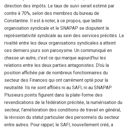
direction des impôts. Le taux de suivi serait estimé par
contre à 70%, selon des membres du bureau de
Constantine. Il est à noter, à ce propos, que ladite
organisation syndicale et le SNAPAP se disputent la
représentativité syndicale au sein des services précités. La
rivalité entre les deux organisations syndicales a atteint
ces derniers jours son paroxysme. Un communiqué en
chasse un autre, c’est ce qui marque aujourd’hui les
relations entre les deux parties antagonistes. D’où la
position affichée par de nombreux fonctionnaires du
secteur des Finances qui ont carrément opté pour la
neutralité. Ils ne sont affiliés ni au SAFI, ni au SNAPAP.
Plusieurs points figurent dans la plate-forme des
revendications de la fédération précitée, la numérisation du
secteur, l’amélioration des conditions de travail en général,
la révision du statut particulier des personnels du secteur
entre autres. Pour rappel, le SAFI, nouvellement créé, a