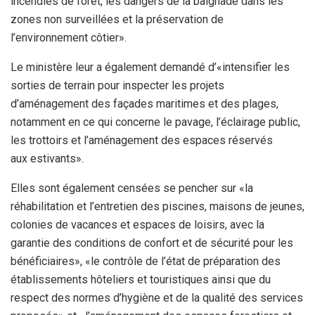
incendies de forêt, les dangers de la baignade dans les
zones non surveillées et la préservation de
l’environnement côtier».
Le ministère leur a également demandé d’«intensifier les
sorties de terrain pour inspecter les projets
d’aménagement des façades maritimes et des plages,
notamment en ce qui concerne le pavage, l’éclairage public,
les trottoirs et l’aménagement des espaces réservés
aux estivants».
Elles sont également censées se pencher sur «la
réhabilitation et l’entretien des piscines, maisons de jeunes,
colonies de vacances et espaces de loisirs, avec la
garantie des conditions de confort et de sécurité pour les
bénéficiaires», «le contrôle de l’état de préparation des
établissements hôteliers et touristiques ainsi que du
respect des normes d’hygiène et de la qualité des services