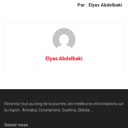
Par : Elyas Abdelbaki
Elyas Abdelbaki
Recevez tout au long de la journée, les meilleures informations sur
la région : Annaba, Constantine, Guelma, Skikda ....
Suivez-nous