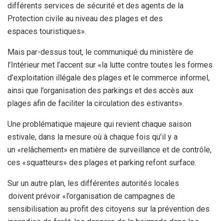
différents services de sécurité et des agents de la
Protection civile au niveau des plages et des
espaces touristiques».
Mais par-dessus tout, le communiqué du ministère de
l’Intérieur met l’accent sur «la lutte contre toutes les formes
d’exploitation illégale des plages et le commerce informel,
ainsi que l’organisation des parkings et des accès aux
plages afin de faciliter la circulation des estivants».
Une problématique majeure qui revient chaque saison
estivale, dans la mesure où à chaque fois qu’il y a
un «relâchement» en matière de surveillance et de contrôle,
ces «squatteurs» des plages et parking refont surface.
Sur un autre plan, les différentes autorités locales
doivent prévoir «l’organisation de campagnes de
sensibilisation au profit des citoyens sur la prévention des