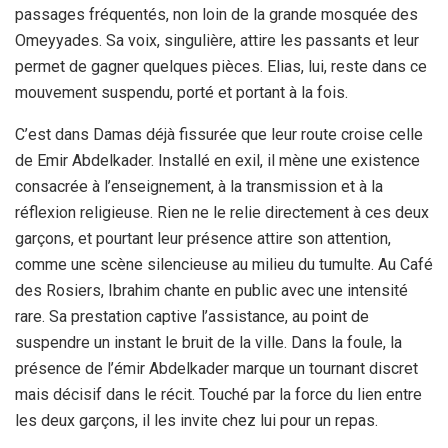
passages fréquentés, non loin de la grande mosquée des
Omeyyades. Sa voix, singulière, attire les passants et leur
permet de gagner quelques pièces. Elias, lui, reste dans ce
mouvement suspendu, porté et portant à la fois.
C’est dans Damas déjà fissurée que leur route croise celle
de Emir Abdelkader. Installé en exil, il mène une existence
consacrée à l’enseignement, à la transmission et à la
réflexion religieuse. Rien ne le relie directement à ces deux
garçons, et pourtant leur présence attire son attention,
comme une scène silencieuse au milieu du tumulte. Au Café
des Rosiers, Ibrahim chante en public avec une intensité
rare. Sa prestation captive l’assistance, au point de
suspendre un instant le bruit de la ville. Dans la foule, la
présence de l’émir Abdelkader marque un tournant discret
mais décisif dans le récit. Touché par la force du lien entre
les deux garçons, il les invite chez lui pour un repas.