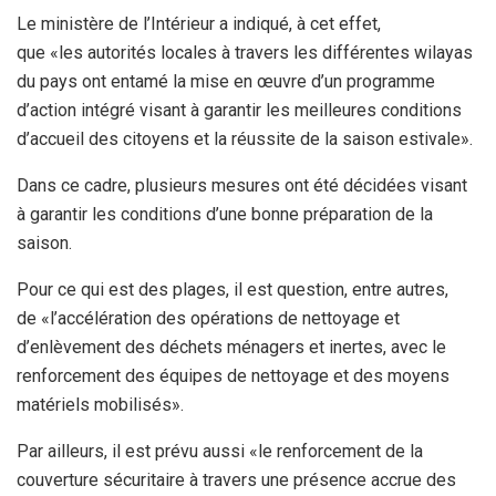
Le ministère de l’Intérieur a indiqué, à cet effet,
que «les autorités locales à travers les différentes wilayas
du pays ont entamé la mise en œuvre d’un programme
d’action intégré visant à garantir les meilleures conditions
d’accueil des citoyens et la réussite de la saison estivale».
Dans ce cadre, plusieurs mesures ont été décidées visant
à garantir les conditions d’une bonne préparation de la
saison.
Pour ce qui est des plages, il est question, entre autres,
de «l’accélération des opérations de nettoyage et
d’enlèvement des déchets ménagers et inertes, avec le
renforcement des équipes de nettoyage et des moyens
matériels mobilisés».
Par ailleurs, il est prévu aussi «le renforcement de la
couverture sécuritaire à travers une présence accrue des