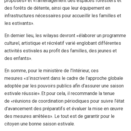
proposés» et «l’aménagement des espaces forestiers et
des forêts de détente, ainsi que leur équipement en
infrastructures nécessaires pour accueillir les familles et
les estivants».
En dernier lieu, les wilayas devront «élaborer un programme
culturel, artistique et récréatif varié englobant différentes
activités estivales au profit des familles, des jeunes et
des enfants».
En somme, pour le ministère de l’Intérieur, ces
mesures «s’inscrivent dans le cadre de l’approche globale
adoptée par les pouvoirs publics afin d’assurer une saison
estivale réussie». Et pour cela, il recommande la tenue
de «réunions de coordination périodiques pour suivre l’état
d’avancement des préparatifs et évaluer la mise en œuvre
des mesures arrêtées». Le tout est de garantir pour le
citoyen une bonne saison estivale.