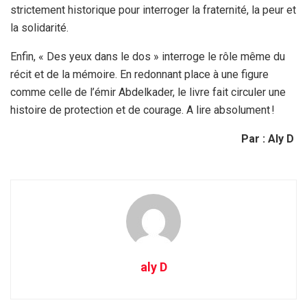
strictement historique pour interroger la fraternité, la peur et
la solidarité.
Enfin, « Des yeux dans le dos » interroge le rôle même du
récit et de la mémoire. En redonnant place à une figure
comme celle de l’émir Abdelkader, le livre fait circuler une
histoire de protection et de courage. A lire absolument !
Par : Aly D
aly D