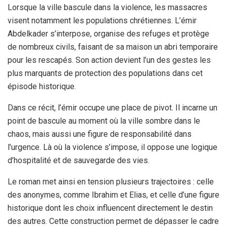
Lorsque la ville bascule dans la violence, les massacres
visent notamment les populations chrétiennes. L’émir
Abdelkader s’interpose, organise des refuges et protège
de nombreux civils, faisant de sa maison un abri temporaire
pour les rescapés. Son action devient l’un des gestes les
plus marquants de protection des populations dans cet
épisode historique.
Dans ce récit, l’émir occupe une place de pivot. Il incarne un
point de bascule au moment où la ville sombre dans le
chaos, mais aussi une figure de responsabilité dans
l’urgence. Là où la violence s’impose, il oppose une logique
d’hospitalité et de sauvegarde des vies.
Le roman met ainsi en tension plusieurs trajectoires : celle
des anonymes, comme Ibrahim et Elias, et celle d’une figure
historique dont les choix influencent directement le destin
des autres. Cette construction permet de dépasser le cadre