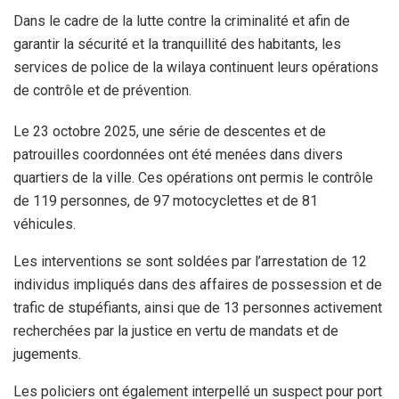
Dans le cadre de la lutte contre la criminalité et afin de
garantir la sécurité et la tranquillité des habitants, les
services de police de la wilaya continuent leurs opérations
de contrôle et de prévention.
Le 23 octobre 2025, une série de descentes et de
patrouilles coordonnées ont été menées dans divers
quartiers de la ville. Ces opérations ont permis le contrôle
de 119 personnes, de 97 motocyclettes et de 81
véhicules.
Les interventions se sont soldées par l’arrestation de 12
individus impliqués dans des affaires de possession et de
trafic de stupéfiants, ainsi que de 13 personnes activement
recherchées par la justice en vertu de mandats et de
jugements.
Les policiers ont également interpellé un suspect pour port