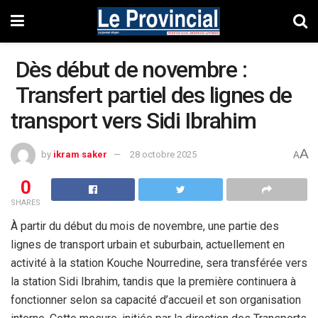
Dès début de novembre :
Transfert partiel des lignes de
transport vers Sidi Ibrahim
A
by
ikram saker
28 octobre 2025
A
0
SHARES
À partir du début du mois de novembre, une partie des
lignes de transport urbain et suburbain, actuellement en
activité à la station Kouche Nourredine, sera transférée vers
la station Sidi Ibrahim, tandis que la première continuera à
fonctionner selon sa capacité d’accueil et son organisation