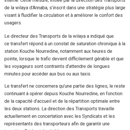
interne. Cette mesure, initiée par la direction des Transports
de la wilaya d’Annaba, s’inscrit dans une stratégie plus large
visant à fluidifier la circulation et à améliorer le confort des
usagers.
Le directeur des Transports de la wilaya a indiqué que
ce transfert répond à un constat de saturation chronique à la
station Kouche Nourredine, notamment aux heures de
pointe, lorsque le trafic devient difficilement gérable et que
les voyageurs sont contraints d’attendre de longues
minutes pour accéder aux bus ou aux taxis.
Le transfert ne concernera qu’une partie des lignes, le reste
continuant à opérer depuis Kouche Nourredine, en fonction
de la capacité d’accueil et de la répartition optimale entre
les deux stations. La direction des Transports travaille
actuellement en concertation avec les Syndicats et les
représentants des transporteurs afin de garantir une