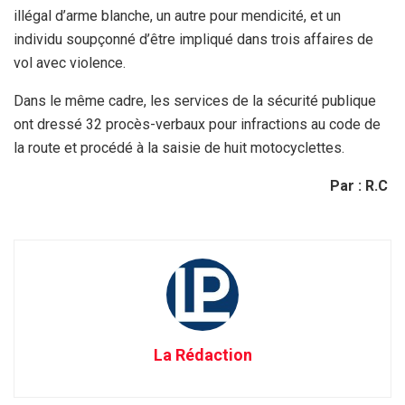
illégal d’arme blanche, un autre pour mendicité, et un
individu soupçonné d’être impliqué dans trois affaires de
vol avec violence.
Dans le même cadre, les services de la sécurité publique
ont dressé 32 procès-verbaux pour infractions au code de
la route et procédé à la saisie de huit motocyclettes.
Par : R.C
La Rédaction