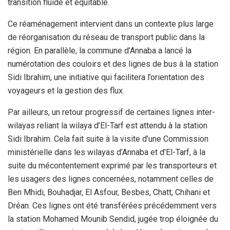
transition fluide et équitable.
Ce réaménagement intervient dans un contexte plus large
de réorganisation du réseau de transport public dans la
région. En parallèle, la commune d’Annaba a lancé la
numérotation des couloirs et des lignes de bus à la station
Sidi Ibrahim, une initiative qui facilitera l’orientation des
voyageurs et la gestion des flux.
Par ailleurs, un retour progressif de certaines lignes inter-
wilayas reliant la wilaya d’El-Tarf est attendu à la station
Sidi Ibrahim. Cela fait suite à la visite d’une Commission
ministérielle dans les wilayas d’Annaba et d’El-Tarf, à la
suite du mécontentement exprimé par les transporteurs et
les usagers des lignes concernées, notamment celles de
Ben Mhidi, Bouhadjar, El Asfour, Besbes, Chatt, Chihani et
Dréan. Ces lignes ont été transférées précédemment vers
la station Mohamed Mounib Sendid, jugée trop éloignée du