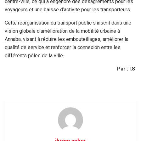
centre-ville, ce qui a engendré des désagréments pour les
voyageurs et une baisse d’activité pour les transporteurs.
Cette réorganisation du transport public s’inscrit dans une
vision globale d’amélioration de la mobilité urbaine à
Annaba, visant à réduire les embouteillages, améliorer la
qualité de service et renforcer la connexion entre les
différents pôles de la ville.
Par : I.S
ikram saker