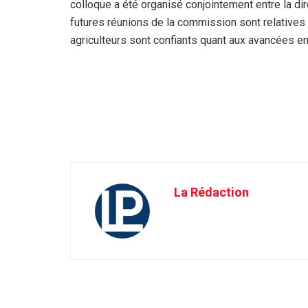
colloque a été organisé conjointement entre la d
futures réunions de la commission sont relatives 
agriculteurs sont confiants quant aux avancées e
La Rédaction