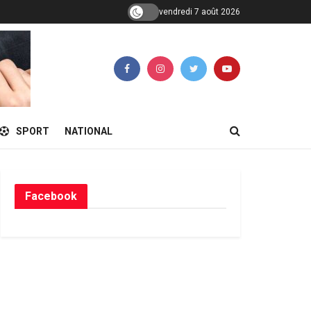
vendredi 7 août 2026
SPORT
NATIONAL
Facebook