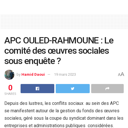
APC OULED-RAHMOUNE : Le
comité des œuvres sociales
sous enquête ?
A
by
Hamid Daoui
19 mars 2023
A
0
SHARES
Depuis des lustres, les conflits sociaux au sein des APC
se manifestent autour de la gestion du fonds des œuvres
sociales, géré sous la coupe du syndicat dominant dans les
entreprises et administrations publiques considérées.