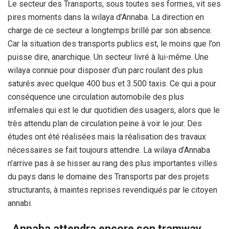
Le secteur des Transports, sous toutes ses formes, vit ses
pires moments dans la wilaya d’Annaba. La direction en
charge de ce secteur a longtemps brillé par son absence.
Car la situation des transports publics est, le moins que l’on
puisse dire, anarchique. Un secteur livré à lui-même. Une
wilaya connue pour disposer d’un parc roulant des plus
saturés avec quelque 400 bus et 3.500 taxis. Ce qui a pour
conséquence une circulation automobile des plus
infernales qui est le dur quotidien des usagers, alors que le
très attendu plan de circulation peine à voir le jour. Des
études ont été réalisées mais la réalisation des travaux
nécessaires se fait toujours attendre. La wilaya d’Annaba
n’arrive pas à se hisser au rang des plus importantes villes
du pays dans le domaine des Transports par des projets
structurants, à maintes reprises revendiqués par le citoyen
annabi.
Annaba attendra encore son tramway