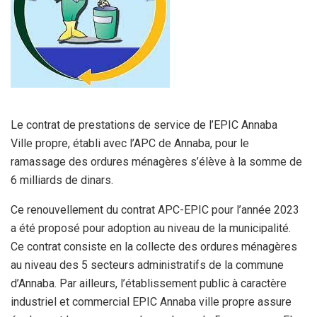
Le contrat de prestations de service de l’EPIC Annaba
Ville propre, établi avec l’APC de Annaba, pour le
ramassage des ordures ménagères s’élève à la somme de
6 milliards de dinars.
Ce renouvellement du contrat APC-EPIC pour l’année 2023
a été proposé pour adoption au niveau de la municipalité.
Ce contrat consiste en la collecte des ordures ménagères
au niveau des 5 secteurs administratifs de la commune
d’Annaba. Par ailleurs, l’établissement public à caractère
industriel et commercial EPIC Annaba ville propre assure