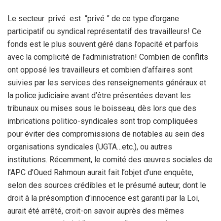
Le secteur privé est “privé ” de ce type d’organe
participatif ou syndical représentatif des travailleurs! Ce
fonds est le plus souvent géré dans l’opacité et parfois
avec la complicité de l’administration! Combien de conflits
ont opposé les travailleurs et combien d’affaires sont
suivies par les services des renseignements généraux et
la police judiciaire avant d’être présentées devant les
tribunaux ou mises sous le boisseau, dès lors que des
imbrications politico-syndicales sont trop compliquées
pour éviter des compromissions de notables au sein des
organisations syndicales (UGTA…etc.), ou autres
institutions. Récemment, le comité des œuvres sociales de
l’APC d’Oued Rahmoun aurait fait l’objet d’une enquête,
selon des sources crédibles et le présumé auteur, dont le
droit à la présomption d’innocence est garanti par la Loi,
aurait été arrêté, croit-on savoir auprès des mêmes