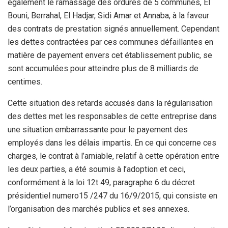
également le ramassage des ordures de 5 communes, El
Bouni, Berrahal, El Hadjar, Sidi Amar et Annaba, à la faveur
des contrats de prestation signés annuellement. Cependant
les dettes contractées par ces communes défaillantes en
matière de payement envers cet établissement public, se
sont accumulées pour atteindre plus de 8 milliards de
centimes.
Cette situation des retards accusés dans la régularisation
des dettes met les responsables de cette entreprise dans
une situation embarrassante pour le payement des
employés dans les délais impartis. En ce qui concerne ces
charges, le contrat à l’amiable, relatif à cette opération entre
les deux parties, a été soumis à l’adoption et ceci,
conformément à la loi 12t 49, paragraphe 6 du décret
présidentiel numero15 /247 du 16/9/2015, qui consiste en
l’organisation des marchés publics et ses annexes.