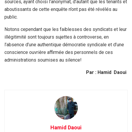
sources, ayant choisi l’anonymat, d’autant que les tenants et
aboutissants de cette enquête n’ont pas été révélés au
public.
Notons cependant que les faiblesses des syndicats et leur
illégitimité sont toujours sujettes à controverse, en
l’absence d’une authentique démocratie syndicale et d’une
conscience ouvrière affirmée des personnels de ces
administrations soumises au silence!
Par : Hamid Daoui
Hamid Daoui