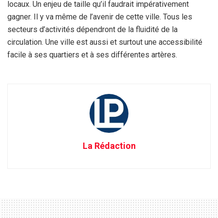
locaux. Un enjeu de taille qu’il faudrait impérativement
gagner. Il y va même de l’avenir de cette ville. Tous les
secteurs d’activités dépendront de la fluidité de la
circulation. Une ville est aussi et surtout une accessibilité
facile à ses quartiers et à ses différentes artères.
La Rédaction