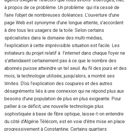
à propos de ce problème. Un problème qui n’a cessé de
faire l’objet de nombreuses doléances. L’ouverture d’une
page Web est synonyme d’une longue attente, s’accordent
à dire tous les usagers de la toile. Selon certains
spécialistes dans le domaine des multi-médias,
l’explication à cette imprévisible situation est facile. Les
initiateurs du projet relatif à l’internet dans chaque foyer ne
s’attendaient certainement pas à ce que le nombre des
abonnés puisse atteindre un tel seuil. Au fil des jours et des
mois, la technologie utilisée, jusqu’alors, a montré ses
limites. D’où l’explication des coupures et des autres
désagréments liés à une connexion qui ne répond plus aux
besoins d’une population de plus en plus exigeante. Pour
pallier à ce déficit, une nouvelle technologie plus
sophistiquée à base de fibre optique, laisse-t-on entendre
du côté d’Algérie Télécom, est en voie d’être mise en place
progressivement à Constantine. Certains quartiers