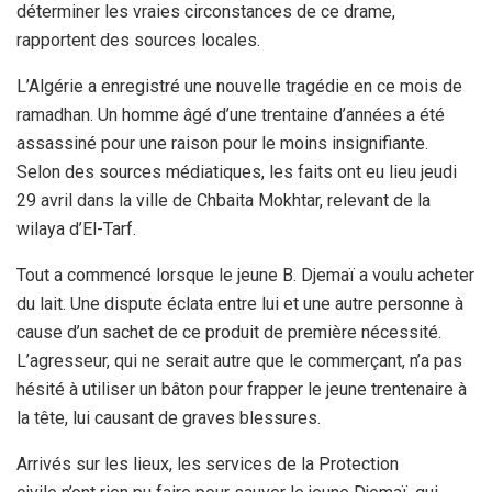
déterminer les vraies circonstances de ce drame,
rapportent des sources locales.
L’Algérie a enregistré une nouvelle tragédie en ce mois de
ramadhan. Un homme âgé d’une trentaine d’années a été
assassiné pour une raison pour le moins insignifiante.
Selon des sources médiatiques, les faits ont eu lieu jeudi
29 avril dans la ville de Chbaita Mokhtar, relevant de la
wilaya d’El-Tarf.
Tout a commencé lorsque le jeune B. Djemaï a voulu acheter
du lait. Une dispute éclata entre lui et une autre personne à
cause d’un sachet de ce produit de première nécessité.
L’agresseur, qui ne serait autre que le commerçant, n’a pas
hésité à utiliser un bâton pour frapper le jeune trentenaire à
la tête, lui causant de graves blessures.
Arrivés sur les lieux, les services de la Protection