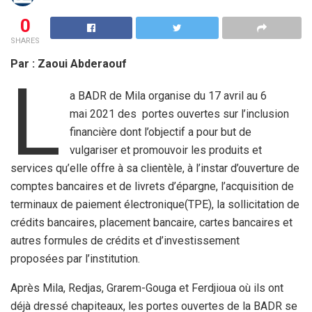
0
SHARES
Par : Zaoui Abderaouf
L
a BADR de Mila organise du 17 avril au 6
mai 2021 des portes ouvertes sur l’inclusion
financière dont l’objectif a pour but de
vulgariser et promouvoir les produits et
services qu’elle offre à sa clientèle, à l’instar d’ouverture de
comptes bancaires et de livrets d’épargne, l’acquisition de
terminaux de paiement électronique(TPE), la sollicitation de
crédits bancaires, placement bancaire, cartes bancaires et
autres formules de crédits et d’investissement
proposées par l’institution.
Après Mila, Redjas, Grarem-Gouga et Ferdjioua où ils ont
déjà dressé chapiteaux, les portes ouvertes de la BADR se