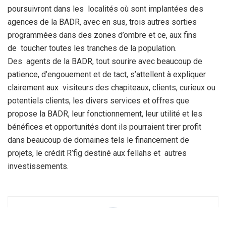
poursuivront dans les localités où sont implantées des
agences de la BADR, avec en sus, trois autres sorties
programmées dans des zones d’ombre et ce, aux fins
de toucher toutes les tranches de la population.
Des agents de la BADR, tout sourire avec beaucoup de
patience, d’engouement et de tact, s’attellent à expliquer
clairement aux visiteurs des chapiteaux, clients, curieux ou
potentiels clients, les divers services et offres que
propose la BADR, leur fonctionnement, leur utilité et les
bénéfices et opportunités dont ils pourraient tirer profit
dans beaucoup de domaines tels le financement de
projets, le crédit R’fig destiné aux fellahs et autres
investissements.