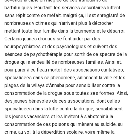
barbituriques. Pourtant, les services sécuritaires luttent
sans répit contre ce méfait, malgré ça, il est enregistré de
nombreuses victimes qui n’arrivent plus à décrocher
mettant toute leur famille dans la tourmente et le désarroi.
Certains jeunes drogués se font aider par des
neuropsychiatres et des psychologues et suivent des
séances de psychothérapie pour sortir de ce spectre de la
drogue qui a endeuillé de nombreuses familles. Ainsi et,
pour parer à ce fléau mortel, des associations caritatives,
spécialisées dans ce phénomène, sillonnent la ville et les
plages de la wilaya d’Annaba pour sensibiliser contre la
consommation de la drogue sous toutes ses formes. Ainsi,
des jeunes bénévoles de ces associations, dont celles
spécialisées dans la lutte contre la drogue, sensibilisent
les jeunes vacanciers et les invitent à s’abstenir à la
consommation de ces poisons qui mènent au suicide, au
crime, au vol, à la déperdition scolaire, voire même la