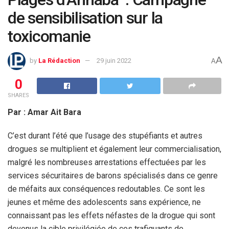
de sensibilisation sur la
toxicomanie
A
by
La Rédaction
29 juin 2022
A
0
SHARES
Par : Amar Ait Bara
C’est durant l’été que l’usage des stupéfiants et autres
drogues se multiplient et également leur commercialisation,
malgré les nombreuses arrestations effectuées par les
services sécuritaires de barons spécialisés dans ce genre
de méfaits aux conséquences redoutables. Ce sont les
jeunes et même des adolescents sans expérience, ne
connaissant pas les effets néfastes de la drogue qui sont
devenus la cible privilégiée de ces trafiquants de