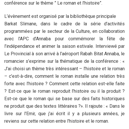
conférence sur le thème ” Le roman et l’histoire”.
L’évènement est organisé par la bibliothèque principale
Barkat Slimane, dans le cadre de la série d’activités
programmées par le secteur de la Culture, en collaboration
avec l’APC d’Annaba pour commémorer la fête de
l’indépendance et animer la saison estivale. Interviewé par
Le Provincial à son arrivé à l’aéroport Rabah Bitat Annaba, le
romancier s’exprime sur la thématique de la conférence : «
J’ai choisi un thème très intéressant – l’histoire et le roman
– c’est-à-dire, comment le roman installe une relation très
forte avec l’histoire ? Comment cette relation est-elle faite
? Est-ce que le roman reproduit l’histoire ou il la produit ?
Est-ce que le roman qui se base sur des faits historiques
ne produit que des textes littéraires ?». Il rajoute : « Dans le
livre sur l’Emir, que j’ai écrit il y a plusieurs années, je
reviens sur cette relation entre l’histoire et le roman.