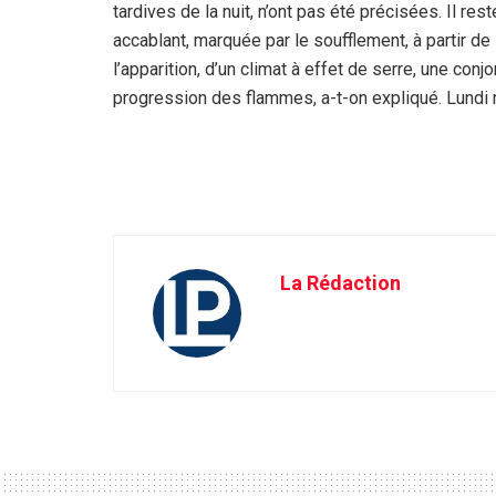
tardives de la nuit, n’ont pas été précisées. Il re
accablant, marquée par le soufflement, à partir de
l’apparition, d’un climat à effet de serre, une conjon
progression des flammes, a-t-on expliqué. Lundi ma
La Rédaction