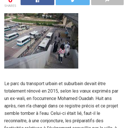
SHARES
Le parc du transport urbain et suburbain devait être
totalement rénové en 2015, selon les vœux exprimés par
un ex-wali, en l’occurrence Mohamed Ouadah. Huit ans
après, rien n’a changé dans ce registre précis et ce projet
semble tomber à l’eau. Celui-ci était lié, faut-il le
reconnaitre, à une conjoncture, les préparatifs des