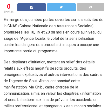
0
SHARES
En marge des journées portes ouvertes sur les activités de
la CNAS (Caisse Nationale des Assurances Sociales)
organisées les 18, 19 et 20 du mois en cours au niveau du
siège de l’Agence locale, le volet de la sensibilisation
contre les dangers des produits chimiques a occupé une
importante partie du programme.
Des dépliants d’initiation, mettant en relief des détails
relatifs aux effets négatifs desdits produits, des
enseignes explicatives et autres interventions des cadres
de l’agence de Souk-Ahras, ont ponctué cette
manifestation. Me Chibi, cadre chargée de la
communication, a mis en valeur les chapitres «information
et sensibilisation» aux fins de prévenir les accidents en
milieu professionnel et épargner aux assurances sociales