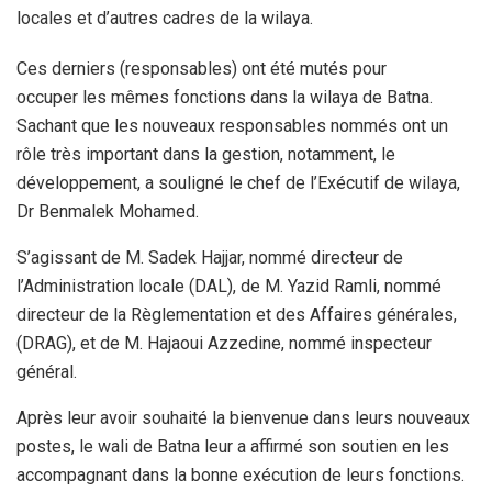
locales et d’autres cadres de la wilaya.
Ces derniers (responsables) ont été mutés pour
occuper les mêmes fonctions dans la wilaya de Batna.
Sachant que les nouveaux responsables nommés ont un
rôle très important dans la gestion, notamment, le
développement, a souligné le chef de l’Exécutif de wilaya,
Dr Benmalek Mohamed.
S’agissant de M. Sadek Hajjar, nommé directeur de
l’Administration locale (DAL), de M. Yazid Ramli, nommé
directeur de la Règlementation et des Affaires générales,
(DRAG), et de M. Hajaoui Azzedine, nommé inspecteur
général.
Après leur avoir souhaité la bienvenue dans leurs nouveaux
postes, le wali de Batna leur a affirmé son soutien en les
accompagnant dans la bonne exécution de leurs fonctions.