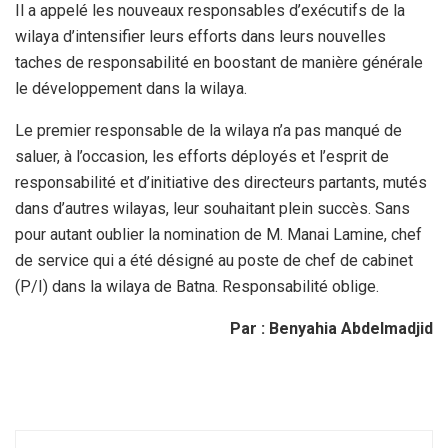
Il a appelé les nouveaux responsables d’exécutifs de la
wilaya d’intensifier leurs efforts dans leurs nouvelles
taches de responsabilité en boostant de manière générale
le développement dans la wilaya.
Le premier responsable de la wilaya n’a pas manqué de
saluer, à l’occasion, les efforts déployés et l’esprit de
responsabilité et d’initiative des directeurs partants, mutés
dans d’autres wilayas, leur souhaitant plein succès. Sans
pour autant oublier la nomination de M. Manai Lamine, chef
de service qui a été désigné au poste de chef de cabinet
(P/I) dans la wilaya de Batna. Responsabilité oblige.
Par : Benyahia Abdelmadjid