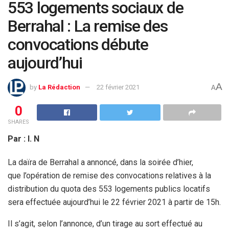
553 logements sociaux de
Berrahal : La remise des
convocations débute
aujourd’hui
A
by
La Rédaction
22 février 2021
A
0
SHARES
Par : I. N
La daïra de Berrahal a annoncé, dans la soirée d’hier,
que l’opération de remise des convocations relatives à la
distribution du quota des 553 logements publics locatifs
sera effectuée aujourd’hui le 22 février 2021 à partir de 15h.
Il s’agit, selon l’annonce, d’un tirage au sort effectué au