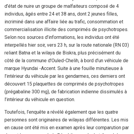
d’état de nuire un groupe de malfaiteurs composé de 4
individus, âgés entre 24 et 38 ans, dont 2 jeunes filles,
incriminé dans une affaire liée au trafic, consommation et
commercialisation illicite des comprimés de psychotropes.
Selon nos sources d’informations, les individus ont été
interpellés hier soir, vers 23 h, sur la route nationale (RN 03)
reliant Batna et la wilaya de Biskra, plus précisément du
côté de la commune d’Ouled-Chelih, à bord d’un véhicule de
marque Hyundai -Accent. Suite à une fouille minutieuse à
l’intérieur du véhicule par les gendarmes, ces derniers ont
découvert 15 plaquettes de comprimés de psychotropes
(prégabaline 300 mg), de fabrication indienne dissimulés à
l’intérieur du véhicule en question.
Toutefois, l’enquête a révélé également que les quatre
personnes sont originaires de wilayas différentes. Les mis
en cause ont été mis en examen après leur comparution par