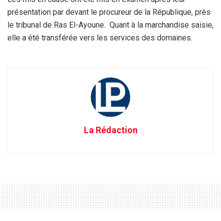
présentation par devant le procureur de la République, près
le tribunal de Ras El-Ayoune. Quant à la marchandise saisie,
elle a été transférée vers les services des domaines.
La Rédaction