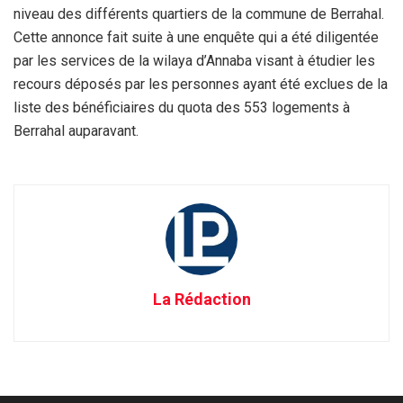
niveau des différents quartiers de la commune de Berrahal.
Cette annonce fait suite à une enquête qui a été diligentée
par les services de la wilaya d’Annaba visant à étudier les
recours déposés par les personnes ayant été exclues de la
liste des bénéficiaires du quota des 553 logements à
Berrahal auparavant.
La Rédaction