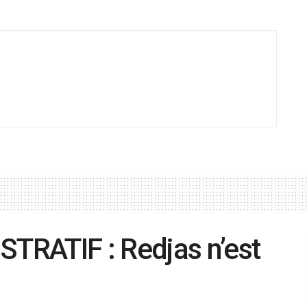
RATIF : Redjas n’est