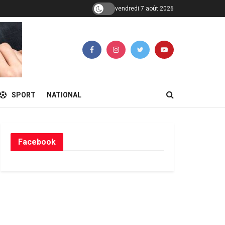
vendredi 7 août 2026
SPORT
NATIONAL
Facebook