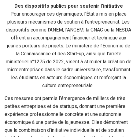
Des dispositifs publics pour soutenir l’initiative
Pour encourager ces dynamiques, l’État a mis en place
plusieurs mécanismes de soutien à l’entrepreneuriat. Les
dispositifs comme l’ANEM, l’ANGEM, la CNAC ou la NESDA
offrent un accompagnement financier et technique aux
jeunes porteurs de projets. Le ministère de l’Économie de
la Connaissance et des Start-up, ainsi que l’arrêté
ministériel n°1275 de 2022, visent à stimuler la création de
microentreprises dans le cadre universitaire, transformant
les étudiants en acteurs économiques et renforçant la
culture entrepreneuriale.
Ces mesures ont permis l’émergence de milliers de très
petites entreprises et de startups, donnant une première
expérience professionnelle concrète et une autonomie
économique à une partie de la jeunesse. Elles démontrent
que la combinaison d’initiative individuelle et de soutien