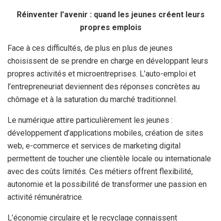
Réinventer l’avenir : quand les jeunes créent leurs
propres emplois
Face à ces difficultés, de plus en plus de jeunes
choisissent de se prendre en charge en développant leurs
propres activités et microentreprises. L’auto-emploi et
l’entrepreneuriat deviennent des réponses concrètes au
chômage et à la saturation du marché traditionnel.
Le numérique attire particulièrement les jeunes :
développement d’applications mobiles, création de sites
web, e-commerce et services de marketing digital
permettent de toucher une clientèle locale ou internationale
avec des coûts limités. Ces métiers offrent flexibilité,
autonomie et la possibilité de transformer une passion en
activité rémunératrice.
L’économie circulaire et le recyclage connaissent