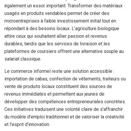
également un essor important. Transformer des matériaux
usagés en produits vendables permet de créer des
microentreprises à faible investissement initial tout en
répondant à des besoins locaux. L’agriculture biologique
attire ceux qui souhaitent allier passion et revenus
durables, tandis que les services de livraison et les
plateformes de coursiers offrent une alternative souple au
salariat classique.
Le commerce informel reste une solution accessible :
importation de cabas, confection de vêtements, traiteurs ou
vente de produits locaux constituent des sources de
revenus immédiates et permettent aux jeunes de
développer des compétences entrepreneuriales concrètes.
Ces initiatives traduisent une volonté claire de s’affranchir
du modèle d’emploi traditionnel et de valoriser la créativité
et l’esprit d’innovation.