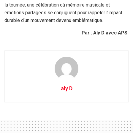
la tournée, une célébration où mémoire musicale et
émotions partagées se conjuguent pour rappeler l’impact
durable d’un mouvement devenu emblématique.
Par : Aly D avec APS
aly D