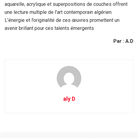
aquarelle, acrylique et superpositions de couches offrent
une lecture multiple de l’art contemporain algérien.
L’énergie et l’originalité de ces œuvres promettent un
avenir brillant pour ces talents émergents.
Par : A.D
aly D