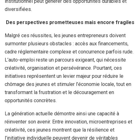
institutionnel peut générer des opportunités durables et
diversifiées.
Des perspectives prometteuses mais encore fragiles
Malgré ces réussites, les jeunes entrepreneurs doivent
surmonter plusieurs obstacles : accès aux financements,
cadre réglementaire complexe et concurrence parfois rude.
L’auto-emploi reste un parcours exigeant, qui nécessite
créativité, organisation et persévérance. Pourtant, ces
initiatives représentent un levier majeur pour réduire le
chômage des jeunes et stimuler l’économie locale, tout en
transformant la frustration et le découragement en
opportunités concrètes.
La génération actuelle démontre ainsi une capacité à
réinventer son avenir. Entre innovation, microentreprises et
créativité, ces jeunes montrent que la résilience et
l’initiative individuelle peuvent devenir de véritables