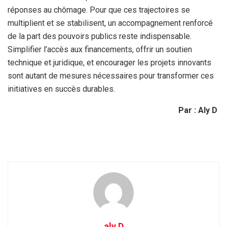
réponses au chômage. Pour que ces trajectoires se
multiplient et se stabilisent, un accompagnement renforcé
de la part des pouvoirs publics reste indispensable.
Simplifier l’accès aux financements, offrir un soutien
technique et juridique, et encourager les projets innovants
sont autant de mesures nécessaires pour transformer ces
initiatives en succès durables.
Par : Aly D
aly D