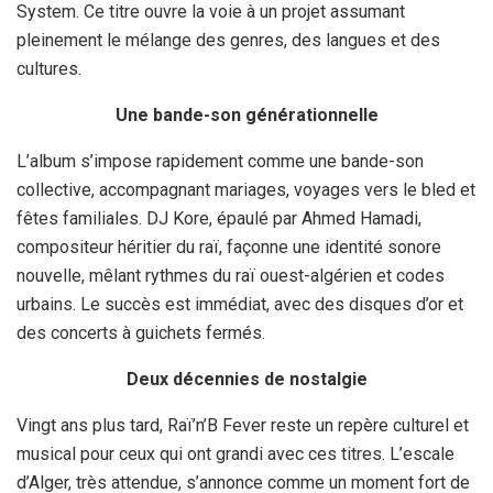
System. Ce titre ouvre la voie à un projet assumant
pleinement le mélange des genres, des langues et des
cultures.
Une bande-son générationnelle
L’album s’impose rapidement comme une bande-son
collective, accompagnant mariages, voyages vers le bled et
fêtes familiales. DJ Kore, épaulé par Ahmed Hamadi,
compositeur héritier du raï, façonne une identité sonore
nouvelle, mêlant rythmes du raï ouest-algérien et codes
urbains. Le succès est immédiat, avec des disques d’or et
des concerts à guichets fermés.
Deux décennies de nostalgie
Vingt ans plus tard, Raï’n’B Fever reste un repère culturel et
musical pour ceux qui ont grandi avec ces titres. L’escale
d’Alger, très attendue, s’annonce comme un moment fort de