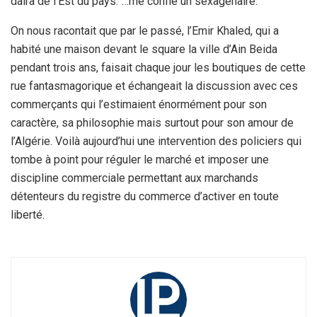
daira de l’Est du pays.”…me confie un sexagénaire.
On nous racontait que par le passé, l’Emir Khaled, qui a
habité une maison devant le square la ville d’Ain Beida
pendant trois ans, faisait chaque jour les boutiques de cette
rue fantasmagorique et échangeait la discussion avec ces
commerçants qui l’estimaient énormément pour son
caractère, sa philosophie mais surtout pour son amour de
l’Algérie. Voilà aujourd’hui une intervention des policiers qui
tombe à point pour réguler le marché et imposer une
discipline commerciale permettant aux marchands
détenteurs du registre du commerce d’activer en toute
liberté.