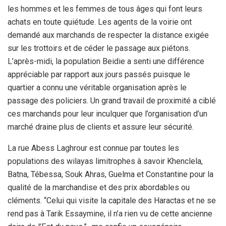
les hommes et les femmes de tous âges qui font leurs
achats en toute quiétude. Les agents de la voirie ont
demandé aux marchands de respecter la distance exigée
sur les trottoirs et de céder le passage aux piétons.
L’après-midi, la population Beidie a senti une différence
appréciable par rapport aux jours passés puisque le
quartier a connu une véritable organisation après le
passage des policiers. Un grand travail de proximité a ciblé
ces marchands pour leur inculquer que l’organisation d’un
marché draine plus de clients et assure leur sécurité.
La rue Abess Laghrour est connue par toutes les
populations des wilayas limitrophes à savoir Khenclela,
Batna, Tébessa, Souk Ahras, Guelma et Constantine pour la
qualité de la marchandise et des prix abordables ou
cléments. “Celui qui visite la capitale des Haractas et ne se
rend pas à Tarik Essaymine, il n’a rien vu de cette ancienne