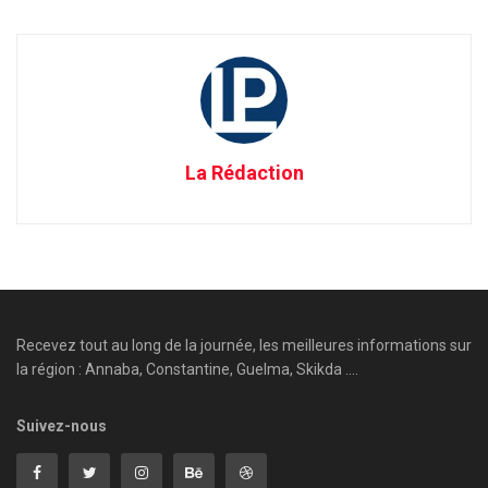
La Rédaction
Recevez tout au long de la journée, les meilleures informations sur
la région : Annaba, Constantine, Guelma, Skikda ....
Suivez-nous