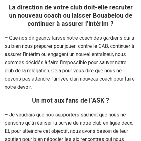
La direction de votre club doit-elle recruter
un nouveau coach ou laisser Bouabelou de
continuer à assurer l’intérim ?
– Que nos dirigeants laisse notre coach des gardiens qui a
su bien nous préparer pour jouer contre le CAB, continuer à
assurer l’intérim ou engagent un nouvel entraîneur, nous
sommes décidés à faire l’impossible pour sauver notre
club de la relégation. Cela pour vous dire que nous ne
devons pas attendre l’arrivée d’un nouveau coach pour faire
notre devoir.
Un mot aux fans de l’ASK ?
– Je voudrais que nos supporters sachent que nous ne
pensons qu’à réaliser la survie de notre club en ligue deux.
Et, pour atteindre cet objectif, nous avons besoin de leur
soutien pour bien négocier les six rencontres qui nous