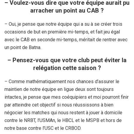
– Voulez-vous dire que votre équipe aurait pu
arracher un point au CAB ?
– Oui, je pense que notre équipe qui a su à se créer trois
occasions de but en première mi-temps, et fait jeu égal
avec le CAB en seconde mi-temps, méritait de rentrer avec
un point de Batna.
– Pensez-vous que votre club peut éviter la
relégation cette saison ?
– Comme mathématiquement nos chances d’assurer le
maintien de notre équipe en ligue deux sont toujours
intactes, je pense que mes coéquipiers et moi pourront finir
par atteindre cet objectif si nous réussissons à bien
négocier les matches qui nous restent à jouer à domicile
contre le NRBT, l’USMAn, le HBCL et le MSPB et hors de
notre base contre l’USC et le CRBOD.