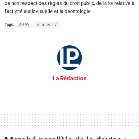
de non respect des règles du droit public, de la loi relative à
l’activité audiovisuelle et la déontologie.
Tags:
ARAV
chaine TV
La Rédaction