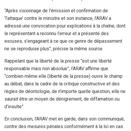
“Après visionnage de l’émission et confirmation de
‘l’attaque’ contre le ministre et son instance, l’ARAV a
adressé une convocation pour explications à la chaîne, dont
le représentant a reconnu l’erreur et a présenté des
excuses, s’engageant à ce que ce genre de dépassement
ne se reproduise plus”, précise la même source.
Rappelant que la liberté de la presse “est une liberté
responsable mais non absolue”, l’ARAV affirme que
“combien même elle (liberté de la presse) ouvre le champ
au débat, dans le cadre de la critique constructive et des
règles de déontologie, de n’importe quelle question, elle ne
saurait être un moyen de dénigrement, de diffamation ou
d’insulte”.
En conclusion, l’ARAV met en garde, dans son communiqué,
contre des mesures pénales conformément à la loi en cas