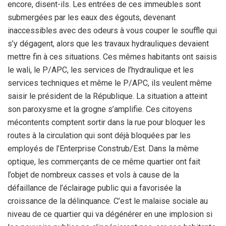
encore, disent-ils. Les entrées de ces immeubles sont
submergées par les eaux des égouts, devenant
inaccessibles avec des odeurs à vous couper le souffle qui
s’y dégagent, alors que les travaux hydrauliques devaient
mettre fin à ces situations. Ces mêmes habitants ont saisis
le wali, le P/APC, les services de l’hydraulique et les
services techniques et même le P/APC, ils veulent même
saisir le président de la République. La situation a atteint
son paroxysme et la grogne s’amplifie. Ces citoyens
mécontents comptent sortir dans la rue pour bloquer les
routes à la circulation qui sont déjà bloquées par les
employés de l’Enterprise Construb/Est. Dans la même
optique, les commerçants de ce même quartier ont fait
l’objet de nombreux casses et vols à cause de la
défaillance de l’éclairage public qui a favorisée la
croissance de la délinquance. C’est le malaise sociale au
niveau de ce quartier qui va dégénérer en une implosion si