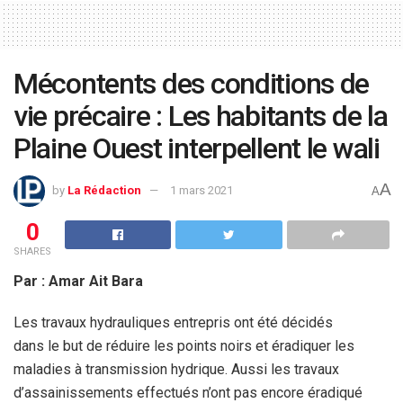
Mécontents des conditions de
vie précaire : Les habitants de la
Plaine Ouest interpellent le wali
A
by
La Rédaction
1 mars 2021
A
0
SHARES
Par : Amar Ait Bara
Les travaux hydrauliques entrepris ont été décidés
dans le but de réduire les points noirs et éradiquer les
maladies à transmission hydrique. Aussi les travaux
d’assainissements effectués n’ont pas encore éradiqué