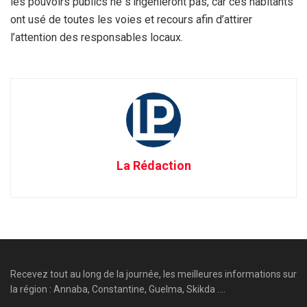
les pouvoirs publics ne s’ingénieront pas, car ces habitants
ont usé de toutes les voies et recours afin d’attirer
l’attention des responsables locaux.
La Rédaction
Recevez tout au long de la journée, les meilleures informations sur
la région : Annaba, Constantine, Guelma, Skikda ....