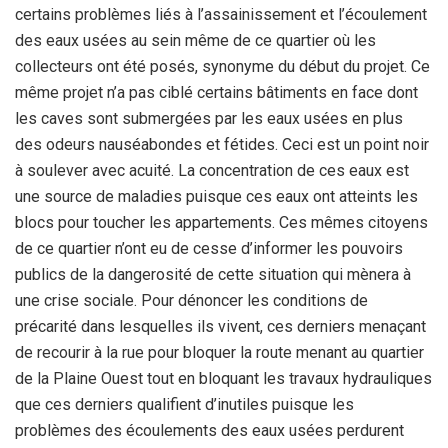
certains problèmes liés à l’assainissement et l’écoulement
des eaux usées au sein même de ce quartier où les
collecteurs ont été posés, synonyme du début du projet. Ce
même projet n’a pas ciblé certains bâtiments en face dont
les caves sont submergées par les eaux usées en plus
des odeurs nauséabondes et fétides. Ceci est un point noir
à soulever avec acuité. La concentration de ces eaux est
une source de maladies puisque ces eaux ont atteints les
blocs pour toucher les appartements. Ces mêmes citoyens
de ce quartier n’ont eu de cesse d’informer les pouvoirs
publics de la dangerosité de cette situation qui mènera à
une crise sociale. Pour dénoncer les conditions de
précarité dans lesquelles ils vivent, ces derniers menaçant
de recourir à la rue pour bloquer la route menant au quartier
de la Plaine Ouest tout en bloquant les travaux hydrauliques
que ces derniers qualifient d’inutiles puisque les
problèmes des écoulements des eaux usées perdurent