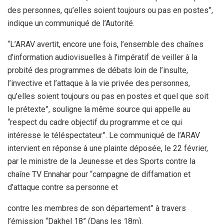
des personnes, qu’elles soient toujours ou pas en postes”,
indique un communiqué de l’Autorité.
“L’ARAV avertit, encore une fois, l’ensemble des chaînes
d’information audiovisuelles à l’impératif de veiller à la
probité des programmes de débats loin de l’insulte,
l’invective et l’attaque à la vie privée des personnes,
qu’elles soient toujours ou pas en postes et quel que soit
le prétexte”, souligne la même source qui appelle au
“respect du cadre objectif du programme et ce qui
intéresse le téléspectateur”. Le communiqué de l’ARAV
intervient en réponse à une plainte déposée, le 22 février,
par le ministre de la Jeunesse et des Sports contre la
chaîne TV Ennahar pour “campagne de diffamation et
d’attaque contre sa personne et
contre les membres de son département” à travers
l’émission “Dakhel 18” (Dans les 18m).