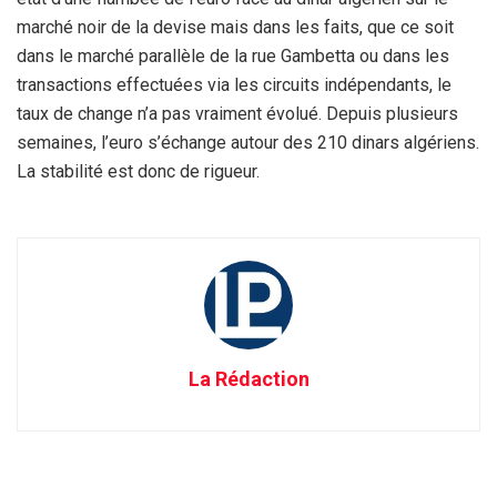
marché noir de la devise mais dans les faits, que ce soit
dans le marché parallèle de la rue Gambetta ou dans les
transactions effectuées via les circuits indépendants, le
taux de change n’a pas vraiment évolué. Depuis plusieurs
semaines, l’euro s’échange autour des 210 dinars algériens.
La stabilité est donc de rigueur.
La Rédaction