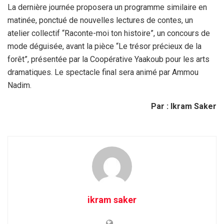
La dernière journée proposera un programme similaire en
matinée, ponctué de nouvelles lectures de contes, un
atelier collectif “Raconte-moi ton histoire”, un concours de
mode déguisée, avant la pièce “Le trésor précieux de la
forêt”, présentée par la Coopérative Yaakoub pour les arts
dramatiques. Le spectacle final sera animé par Ammou
Nadim.
Par : Ikram Saker
ikram saker