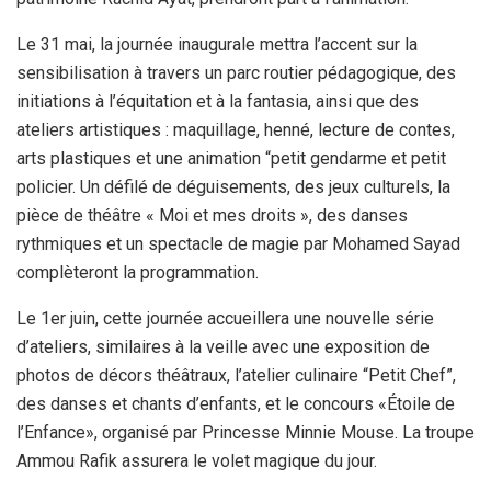
Le 31 mai, la journée inaugurale mettra l’accent sur la
sensibilisation à travers un parc routier pédagogique, des
initiations à l’équitation et à la fantasia, ainsi que des
ateliers artistiques : maquillage, henné, lecture de contes,
arts plastiques et une animation “petit gendarme et petit
policier. Un défilé de déguisements, des jeux culturels, la
pièce de théâtre « Moi et mes droits », des danses
rythmiques et un spectacle de magie par Mohamed Sayad
complèteront la programmation.
Le 1er juin, cette journée accueillera une nouvelle série
d’ateliers, similaires à la veille avec une exposition de
photos de décors théâtraux, l’atelier culinaire “Petit Chef”,
des danses et chants d’enfants, et le concours «Étoile de
l’Enfance», organisé par Princesse Minnie Mouse. La troupe
Ammou Rafik assurera le volet magique du jour.