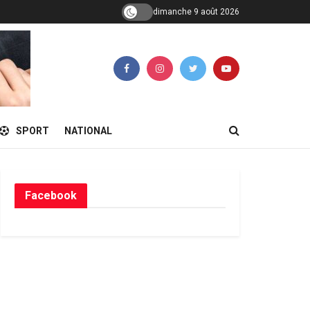
dimanche 9 août 2026
SPORT
NATIONAL
Facebook