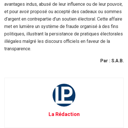
avantages indus, abusé de leur influence ou de leur pouvoir,
et pour avoir proposé ou accepté des cadeaux ou sommes
d’argent en contrepartie d’un soutien électoral. Cette affaire
met en lumière un système de fraude organisé à des fins
politiques, illustrant la persistance de pratiques électorales
illégales malgré les discours officiels en faveur de la
transparence.
Par : S.A.B.
La Rédaction