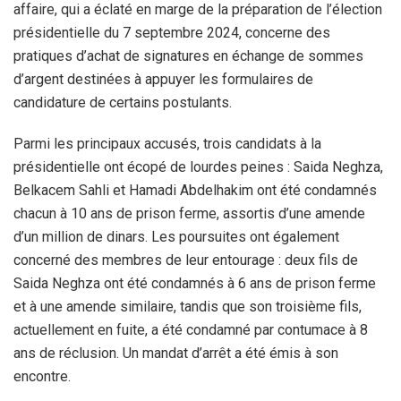
affaire, qui a éclaté en marge de la préparation de l’élection
présidentielle du 7 septembre 2024, concerne des
pratiques d’achat de signatures en échange de sommes
d’argent destinées à appuyer les formulaires de
candidature de certains postulants.
Parmi les principaux accusés, trois candidats à la
présidentielle ont écopé de lourdes peines : Saida Neghza,
Belkacem Sahli et Hamadi Abdelhakim ont été condamnés
chacun à 10 ans de prison ferme, assortis d’une amende
d’un million de dinars. Les poursuites ont également
concerné des membres de leur entourage : deux fils de
Saida Neghza ont été condamnés à 6 ans de prison ferme
et à une amende similaire, tandis que son troisième fils,
actuellement en fuite, a été condamné par contumace à 8
ans de réclusion. Un mandat d’arrêt a été émis à son
encontre.