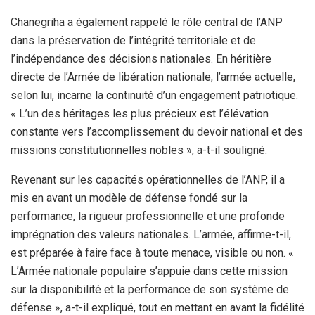
Chanegriha a également rappelé le rôle central de l’ANP
dans la préservation de l’intégrité territoriale et de
l’indépendance des décisions nationales. En héritière
directe de l’Armée de libération nationale, l’armée actuelle,
selon lui, incarne la continuité d’un engagement patriotique.
« L’un des héritages les plus précieux est l’élévation
constante vers l’accomplissement du devoir national et des
missions constitutionnelles nobles », a-t-il souligné.
Revenant sur les capacités opérationnelles de l’ANP, il a
mis en avant un modèle de défense fondé sur la
performance, la rigueur professionnelle et une profonde
imprégnation des valeurs nationales. L’armée, affirme-t-il,
est préparée à faire face à toute menace, visible ou non. «
L’Armée nationale populaire s’appuie dans cette mission
sur la disponibilité et la performance de son système de
défense », a-t-il expliqué, tout en mettant en avant la fidélité