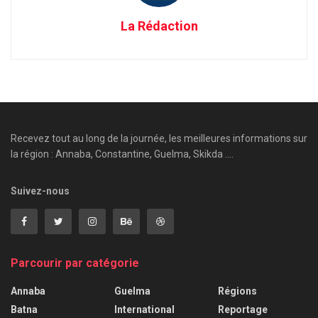
La Rédaction
Recevez tout au long de la journée, les meilleures informations sur
la région : Annaba, Constantine, Guelma, Skikda ....
Suivez-nous
Parcourir par catégorie
Annaba
Guelma
Régions
Batna
International
Reportage