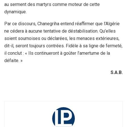
au serment des martyrs comme moteur de cette
dynamique.
Par ce discours, Chanegriha entend réaffirmer que l’Algérie
ne cédera à aucune tentative de déstabilisation. Qu’elles
soient sournoises ou déclarées, les menaces extérieures,
dit-il, seront toujours contrées. Fidèle à sa ligne de fermeté,
il conclut : « Ils continueront à goûter l’amertume de la
défaite. »
S.A.B.