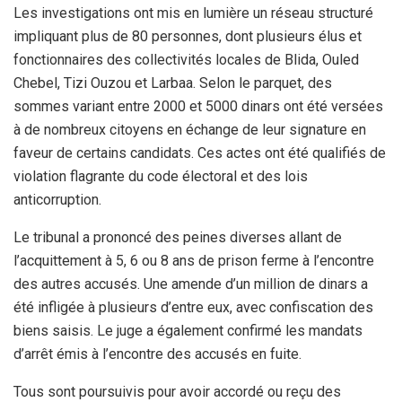
Les investigations ont mis en lumière un réseau structuré
impliquant plus de 80 personnes, dont plusieurs élus et
fonctionnaires des collectivités locales de Blida, Ouled
Chebel, Tizi Ouzou et Larbaa. Selon le parquet, des
sommes variant entre 2000 et 5000 dinars ont été versées
à de nombreux citoyens en échange de leur signature en
faveur de certains candidats. Ces actes ont été qualifiés de
violation flagrante du code électoral et des lois
anticorruption.
Le tribunal a prononcé des peines diverses allant de
l’acquittement à 5, 6 ou 8 ans de prison ferme à l’encontre
des autres accusés. Une amende d’un million de dinars a
été infligée à plusieurs d’entre eux, avec confiscation des
biens saisis. Le juge a également confirmé les mandats
d’arrêt émis à l’encontre des accusés en fuite.
Tous sont poursuivis pour avoir accordé ou reçu des