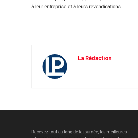
à leur entreprise et à leurs revendications.
La Rédaction
Recevez tout au long de la journée, les meilleures