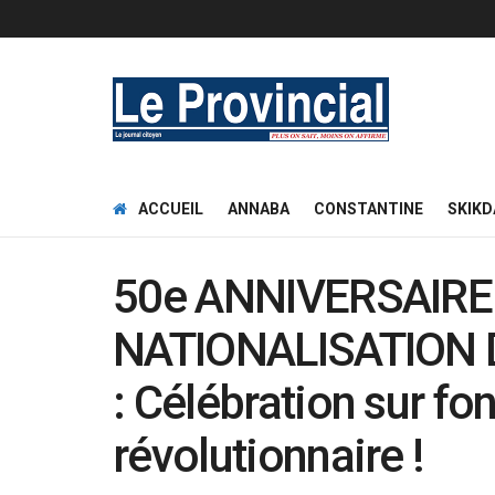
ACCUEIL
ANNABA
CONSTANTINE
SKIKD
50e ANNIVERSAIRE
NATIONALISATION
: Célébration sur fo
révolutionnaire !