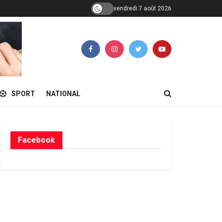
vendredi 7 août 2026
SPORT
NATIONAL
Facebook