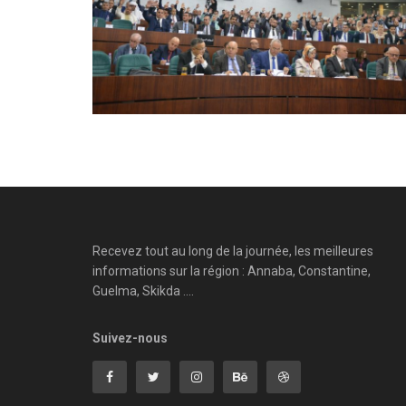
Recevez tout au long de la journée, les meilleures
informations sur la région : Annaba, Constantine,
Guelma, Skikda ....
Suivez-nous