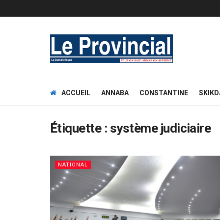
ACCUEIL
ANNABA
CONSTANTINE
SKIKD
Étiquette :
système judiciaire
NATIONAL