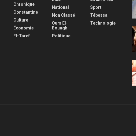
Chronique
National
Sport
Constantine
Non Classé
Tébessa
Culture
Oum El-
Technologie
Économie
Bouaghi
El-Taref
Politique