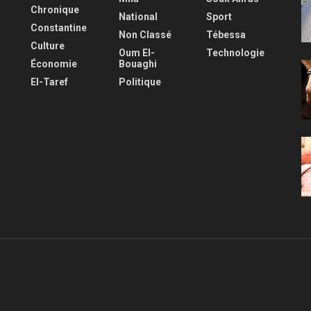
Chronique
National
Sport
Constantine
Non Classé
Tébessa
Culture
Oum El-
Technologie
Économie
Bouaghi
El-Taref
Politique