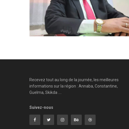
Recevez tout au long de la journée, les meilleures
informations sur la région : Annaba, Constantine,
Guelma, Skikda ....
Suivez-nous