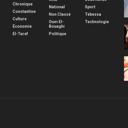
Chronique
National
Sport
Constantine
Non Classé
Tébessa
Culture
Oum El-
Technologie
Économie
Bouaghi
El-Taref
Politique