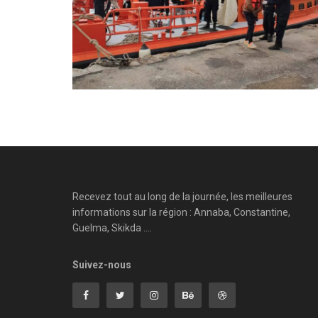
Recevez tout au long de la journée, les meilleures
informations sur la région : Annaba, Constantine,
Guelma, Skikda ....
Suivez-nous