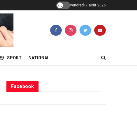
vendredi 7 août 2026
SPORT
NATIONAL
Facebook