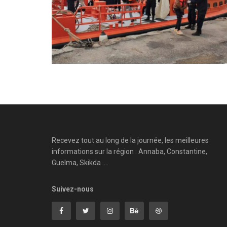
Recevez tout au long de la journée, les meilleures
informations sur la région : Annaba, Constantine,
Guelma, Skikda ....
Suivez-nous