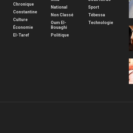
Chronique
National
Sport
Constantine
Non Classé
Tébessa
Culture
Oum El-
Technologie
Économie
Bouaghi
El-Taref
Politique