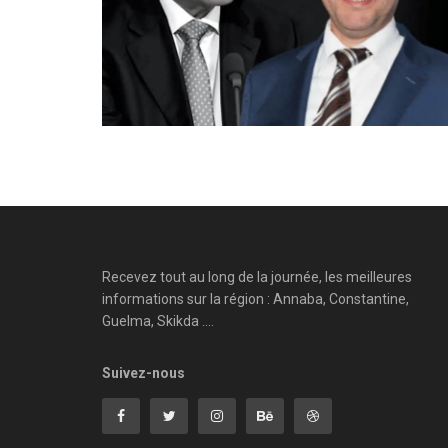
Recevez tout au long de la journée, les meilleures
informations sur la région : Annaba, Constantine,
Guelma, Skikda ....
Suivez-nous