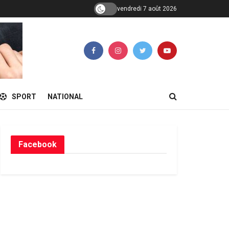
vendredi 7 août 2026
SPORT
NATIONAL
Facebook