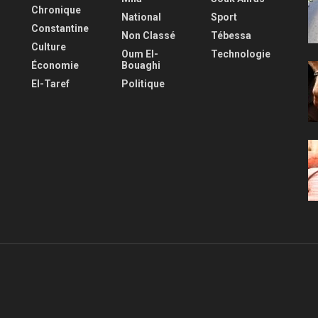
Chronique
National
Sport
Constantine
Non Classé
Tébessa
Culture
Oum El-
Technologie
Économie
Bouaghi
El-Taref
Politique