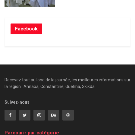
Facebook
Recevez tout au long de la journée, les meilleures informations sur
la région : Annaba, Constantine, Guelma, Skikda ....
Suivez-nous
Parcourir par catégorie