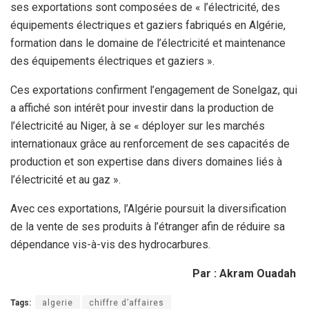
ses exportations sont composées de « l’électricité, des
équipements électriques et gaziers fabriqués en Algérie,
formation dans le domaine de l’électricité et maintenance
des équipements électriques et gaziers ».
Ces exportations confirment l’engagement de Sonelgaz, qui
a affiché son intérêt pour investir dans la production de
l’électricité au Niger, à se « déployer sur les marchés
internationaux grâce au renforcement de ses capacités de
production et son expertise dans divers domaines liés à
l’électricité et au gaz ».
Avec ces exportations, l’Algérie poursuit la diversification
de la vente de ses produits à l’étranger afin de réduire sa
dépendance vis-à-vis des hydrocarbures.
Par : Akram Ouadah
Tags:
algerie
chiffre d’affaires