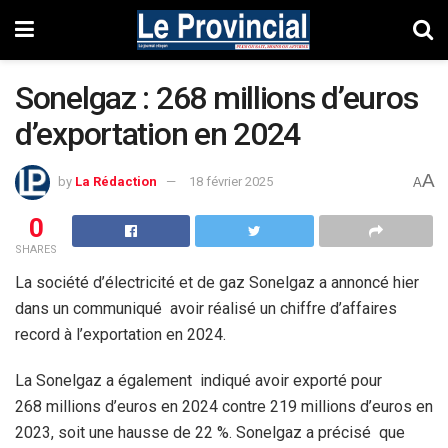
Sonelgaz : 268 millions d’euros
d’exportation en 2024
A
by
La Rédaction
18 février 2025
A
0
SHARES
La société d’électricité et de gaz Sonelgaz a annoncé hier
dans un communiqué avoir réalisé un chiffre d’affaires
record à l’exportation en 2024.
La Sonelgaz a également indiqué avoir exporté pour
268 millions d’euros en 2024 contre 219 millions d’euros en
2023, soit une hausse de 22 %. Sonelgaz a précisé que