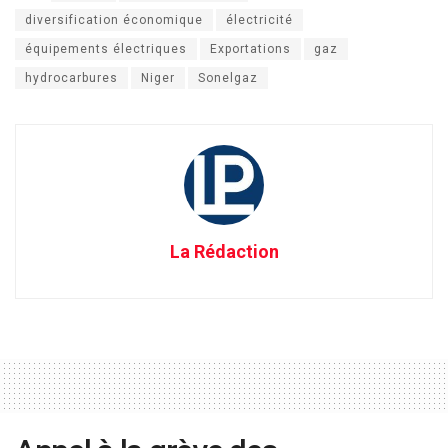
diversification économique
électricité
équipements électriques
Exportations
gaz
hydrocarbures
Niger
Sonelgaz
La Rédaction