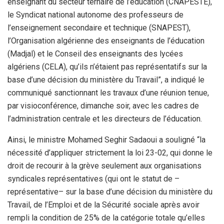
enseignant du secteur ternaire de l’éducation (CNAPESTE),
le Syndicat national autonome des professeurs de
l’enseignement secondaire et technique (SNAPEST),
l’Organisation algérienne des enseignants de l’éducation
(Madjal) et le Conseil des enseignants des lycées
algériens (CELA), qu’ils n’étaient pas représentatifs sur la
base d’une décision du ministère du Travail”, a indiqué le
communiqué sanctionnant les travaux d’une réunion tenue,
par visioconférence, dimanche soir, avec les cadres de
l’administration centrale et les directeurs de l’éducation.
Ainsi, le ministre Mohamed Seghir Sadaoui a souligné “la
nécessité d’appliquer strictement la loi 23-02, qui donne le
droit de recourir à la grève seulement aux organisations
syndicales représentatives (qui ont le statut de –
représentative– sur la base d’une décision du ministère du
Travail, de l’Emploi et de la Sécurité sociale après avoir
rempli la condition de 25% de la catégorie totale qu’elles