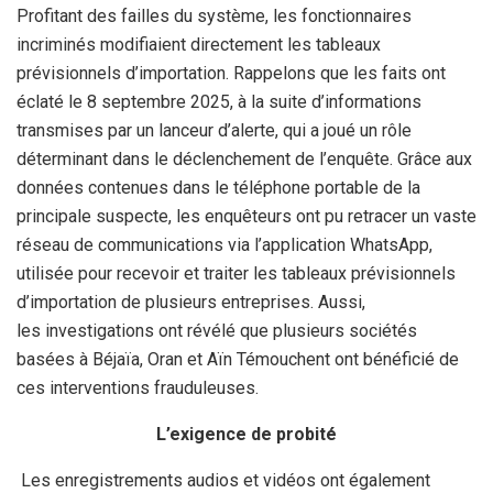
Profitant des failles du système, les fonctionnaires
incriminés modifiaient directement les tableaux
prévisionnels d’importation.
Rappelons que les faits ont
éclaté le 8 septembre 2025, à la suite d’informations
transmises par un lanceur d’alerte, qui a joué un rôle
déterminant dans le déclenchement de l’enquête. Grâce aux
données contenues dans le téléphone portable de la
principale suspecte, les enquêteurs ont pu retracer un vaste
réseau de communications via l’application WhatsApp,
utilisée pour recevoir et traiter les tableaux prévisionnels
d’importation de plusieurs entreprises.
Aussi,
les investigations ont révélé que plusieurs sociétés
basées à Béjaïa, Oran et Aïn Témouchent ont bénéficié de
ces interventions frauduleuses.
L’exigence de probité
Les enregistrements audios et vidéos ont également