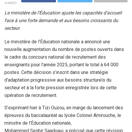
SHARES
Le ministère de l’Éducation ajuste les capacités d’accueil
face à une forte demande et aux besoins croissants du
secteur.
Le ministère de l’Éducation nationale a annoncé une
nouvelle augmentation du nombre de postes ouverts dans
le cadre du concours national de recrutement des
enseignants pour l’année 2025, portant le total à 64 000
postes. Cette décision s’inscrit dans une stratégie
d’adaptation progressive aux besoins structurels du
secteur et à la forte pression enregistrée lors de cette
opération de recrutement.
S’exprimant hier à Tizi Ouzou, en marge du lancement des
épreuves du baccalauréat au lycée Colonel Amirouche, le
ministre de l’Éducation nationale,
Mohammed Seghir Saadoaui, a précisé que cette révision