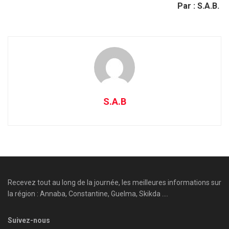
Par : S.A.B.
S.A.B
Recevez tout au long de la journée, les meilleures informations sur
la région : Annaba, Constantine, Guelma, Skikda ....
Suivez-nous