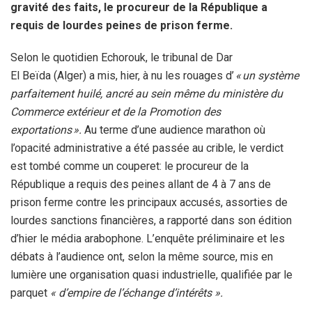
gravité des faits, le procureur de la République a
requis de lourdes peines de prison ferme.
Selon le quotidien Echorouk, le tribunal de Dar
El Beïda (Alger) a mis, hier, à nu les rouages d’
« un système
parfaitement huilé, ancré au sein même du ministère du
Commerce extérieur et de la Promotion des
exportations ».
Au terme d’une audience marathon où
l’opacité administrative a été passée au crible, le verdict
est tombé comme un couperet: le procureur de la
République a requis des peines allant de 4 à 7 ans de
prison ferme contre les principaux accusés, assorties de
lourdes sanctions financières, a rapporté dans son édition
d’hier le média arabophone.
L’enquête préliminaire et les
débats à l’audience ont, selon la même source, mis en
lumière une organisation quasi industrielle, qualifiée par le
parquet
« d’empire de l’échange d’intérêts ».