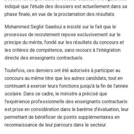
indiqué que l’étude des dossiers est actuellement dans sa
phase finale, en vue de la proclamation des résultats.
Mohammed Seghir Saadoui a insisté sur le fait que le
processus de recrutement repose exclusivement sur le
principe du mérite, fondé sur les résultats du concours et
les critères de compétence, sans recours à l’intégration
directe des enseignants contractuels.
Toutefois, ces derniers ont été autorisés à participer au
concours au même titre que les autres candidats, tout en
continuant à exercer leurs fonctions jusqu’à la fin de l’année
scolaire. Dans ce cadre, le ministre a précisé que
l’expérience professionnelle des enseignants contractuels
est prise en considération dans le barème d’évaluation, leur
permettant de bénéficier de points supplémentaires en
reconnaissance de leur parcours dans le secteur.