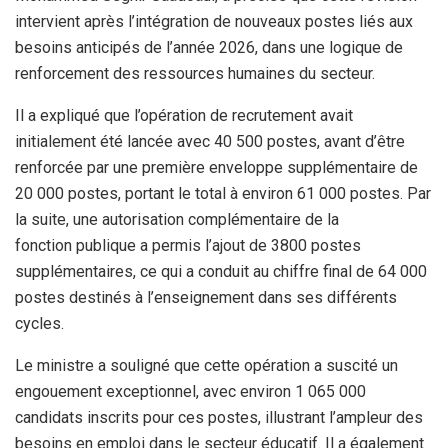
intervient après l’intégration de nouveaux postes liés aux
besoins anticipés de l’année 2026, dans une logique de
renforcement des ressources humaines du secteur.
Il a expliqué que l’opération de recrutement avait
initialement été lancée avec 40 500 postes, avant d’être
renforcée par une première enveloppe supplémentaire de
20 000 postes, portant le total à environ 61 000 postes. Par
la suite, une autorisation complémentaire de la
fonction publique a permis l’ajout de 3800 postes
supplémentaires, ce qui a conduit au chiffre final de 64 000
postes destinés à l’enseignement dans ses différents
cycles.
Le ministre a souligné que cette opération a suscité un
engouement exceptionnel, avec environ 1 065 000
candidats inscrits pour ces postes, illustrant l’ampleur des
besoins en emploi dans le secteur éducatif. Il a également