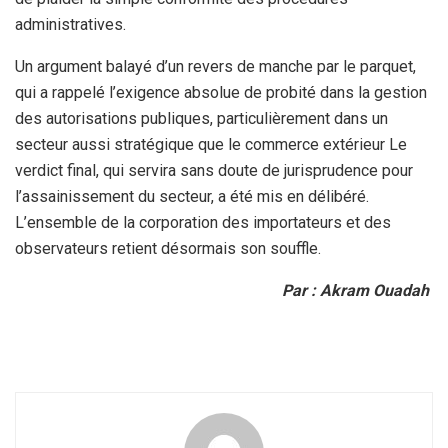
administratives.
Un argument balayé d’un revers de manche par le parquet,
qui a rappelé l’exigence absolue de probité dans la gestion
des autorisations publiques, particulièrement dans un
secteur aussi stratégique que le commerce extérieur Le
verdict final, qui servira sans doute de jurisprudence pour
l’assainissement du secteur, a été mis en délibéré.
L’ensemble de la corporation des importateurs et des
observateurs retient désormais son souffle.
Par : Akram Ouadah