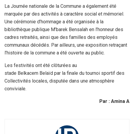
La Journée nationale de la Commune a également été
marquée par des activités à caractère social et mémoriel.
Une cérémonie d’hommage a été organisée à la
bibliothèque publique M’barek Bensalah en l’honneur des
cadres retraités, ainsi que des familles des employés
communaux décédés. Par ailleurs, une exposition retraçant
l’histoire de la commune a été ouverte au public.
Les festivités ont été clôturées au
stade Belkacem Belaïd par la finale du tournoi sportif des
Collectivités locales, disputée dans une atmosphère
conviviale.
Par : Amina A