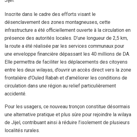
Jijel.
Inscrite dans le cadre des efforts visant le
désenclavement des zones montagneuses, cette
infrastructure a été officiellement ouverte à la circulation en
présence des autorités locales. D’une longueur de 2,5 km,
la route a été réalisée par les services communaux pour
une enveloppe financière dépassant les 40 millions de DA.
Elle permettra de faciliter les déplacements des citoyens
entre les deux wilayas, d’ouvrir un accès direct vers la zone
frontalière d’Ouled Rabah et d’améliorer les conditions de
circulation dans une région au relief particulièrement
accidenté.
Pour les usagers, ce nouveau tronçon constitue désormais
une alternative pratique et plus sûre pour rejoindre la wilaya
de Jijel, contribuant ainsi à réduire l’isolement de plusieurs
localités rurales.