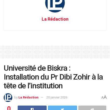
La Rédaction
Université de Biskra :
Installation du Pr Dibi Zohir à la
tête de l’institution
A
by
La Rédaction
20 janvier 2026
A
0