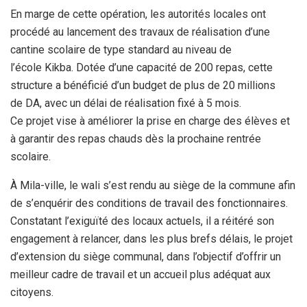
En marge de cette opération, les autorités locales ont
procédé au lancement des travaux de réalisation d’une
cantine scolaire de type standard au niveau de
l’école Kikba. Dotée d’une capacité de 200 repas, cette
structure a bénéficié d’un budget de plus de 20 millions
de DA, avec un délai de réalisation fixé à 5 mois.
Ce projet vise à améliorer la prise en charge des élèves et
à garantir des repas chauds dès la prochaine rentrée
scolaire.
À Mila-ville, le wali s’est rendu au siège de la commune afin
de s’enquérir des conditions de travail des fonctionnaires.
Constatant l’exiguïté des locaux actuels, il a réitéré son
engagement à relancer, dans les plus brefs délais, le projet
d’extension du siège communal, dans l’objectif d’offrir un
meilleur cadre de travail et un accueil plus adéquat aux
citoyens.