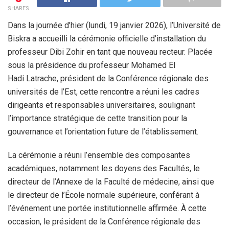
SHARES
Dans la journée d’hier (lundi, 19 janvier 2026), l’Université de
Biskra a accueilli la cérémonie officielle d’installation du
professeur Dibi Zohir en tant que nouveau recteur. Placée
sous la présidence du professeur Mohamed El
Hadi Latrache, président de la Conférence régionale des
universités de l’Est, cette rencontre a réuni les cadres
dirigeants et responsables universitaires, soulignant
l’importance stratégique de cette transition pour la
gouvernance et l’orientation future de l’établissement.
La cérémonie a réuni l’ensemble des composantes
académiques, notamment les doyens des Facultés, le
directeur de l’Annexe de la Faculté de médecine, ainsi que
le directeur de l’École normale supérieure, conférant à
l’événement une portée institutionnelle affirmée. À cette
occasion, le président de la Conférence régionale des