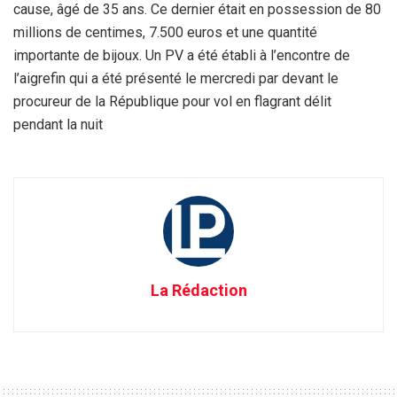
cause, âgé de 35 ans. Ce dernier était en possession de 80
millions de centimes, 7.500 euros et une quantité
importante de bijoux. Un PV a été établi à l’encontre de
l’aigrefin qui a été présenté le mercredi par devant le
procureur de la République pour vol en flagrant délit
pendant la nuit
La Rédaction